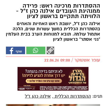
ההסתדרות מרכינה ראש: פרידה
ממנהיגת העובדים אילנה כהן ז"ל -
הלוויתה תתקיים בראשון לציון
אילנה כהן ז"ל, יושבת ראש האחיות והאחים
בהסתדרות הכללית במשך עשרות שנים, הלכה
אתמול עולמה. תובא למנוחות הערב בבית העלמין
"גני אסתר" בראשון לציון
עופר אשטוקר / 09:08 22.06.26
תגים:
ההסתדרות הכללית
,
אילנה כהן ז"ל