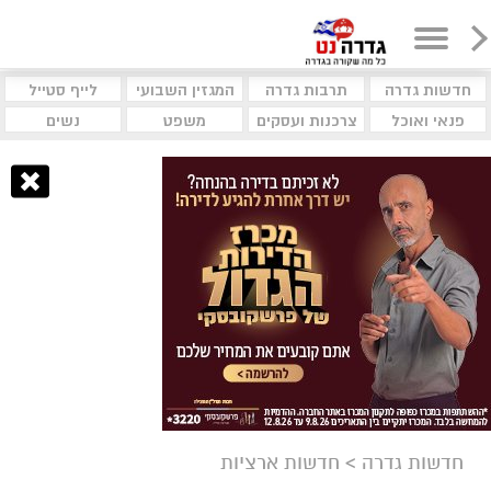
חדשות גדרה
תרבות גדרה
המגזין השבועי
לייף סטייל
פנאי ואוכל
צרכנות ועסקים
משפט
נשים
חדשות גדרה
>
חדשות ארציות