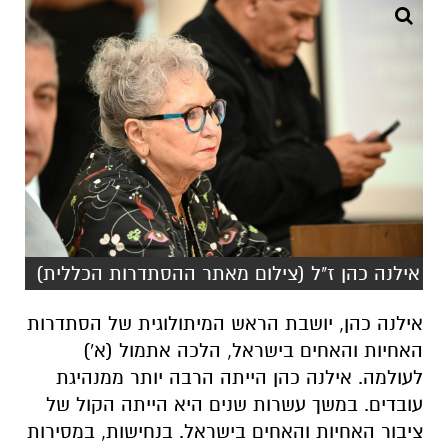
אילנה כהן ז"ל (צילום מאתר ההסתדרות הכללית)
אילנה כהן, יושבת הראש המיתולוגית של הסתדרות
האחיות והאחים בישראל, הלכה אתמול (א')
לעולמה. אילנה כהן הייתה הרבה יותר ממנהיגת
עובדים. במשך עשרות שנים היא הייתה הקול של
ציבור האחיות והאחים בישראל. בנחישות, במסירות