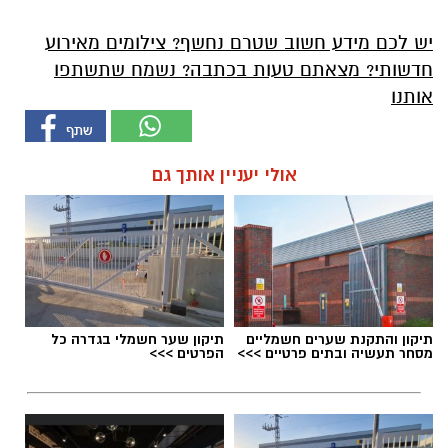
יש לכם מידע חשוב שטרם נחשף? צילומים מאירוע
חדשותי? מצאתם טעות בכתבה? נשמח שתשתפו
אותנו
אולי יעניין אותך גם
תיקון והתקנת שערים חשמליים
תיקון שער חשמלי בגדרה כל
מסחר תעשיה ובתים פרטיים >>>
הפרטים >>>