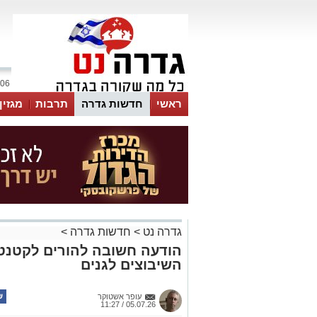
06 אוגוסט 2026 / 09:36
ראשי
חדשות גדרה
תרבות
מגזין
גדרה נט
>
חדשות גדרה
>
הודעה חשובה להורים לקטנט
השיבוצים לגנים
עופר אשטוקר
05.07.26 / 11:27