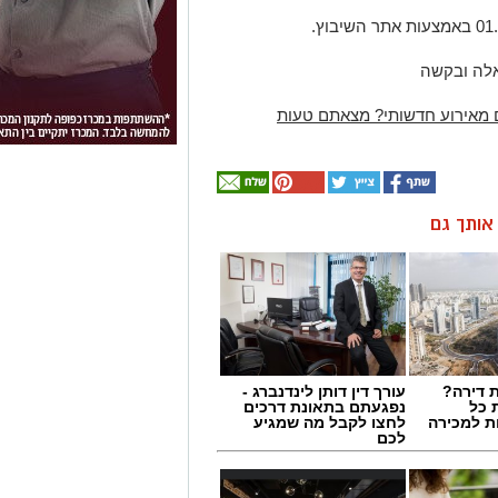
אלה ובקשה
 מאירוע חדשותי? מצאתם טעות
ן אותך גם
 דירה?
עורך דין דותן לינדנברג -
 כל
נפגעתם בתאונת דרכים
ת למכירה
לחצו לקבל מה שמגיע
לכם