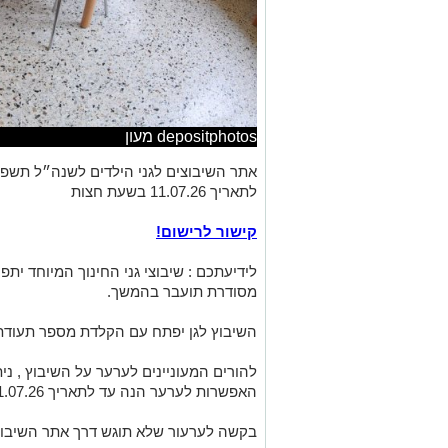
depositphotos מעון
לתאריך 11.07.26 בשעת חצות
קישור לרישום!
מסודרת תועבר בהמשך.
השיבוץ לגן יפתח עם הקלדת מספר תעודת 
להורים המעוניינים לערער על השיבוץ , ני
האפשרות לערער הנה עד לתאריך 11.07.26 בחצות.
בקשה לערעור שלא תוגש דרך אתר השיבוץ