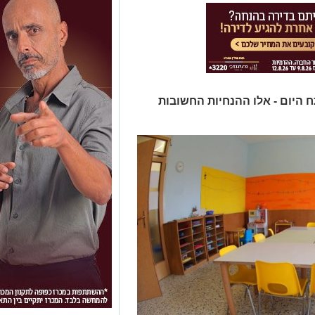
 היום - אלו ההנחיות החשובות