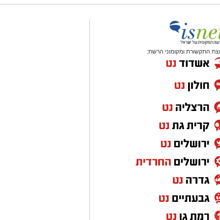
צת התקשורת ומקומוני הרשת: