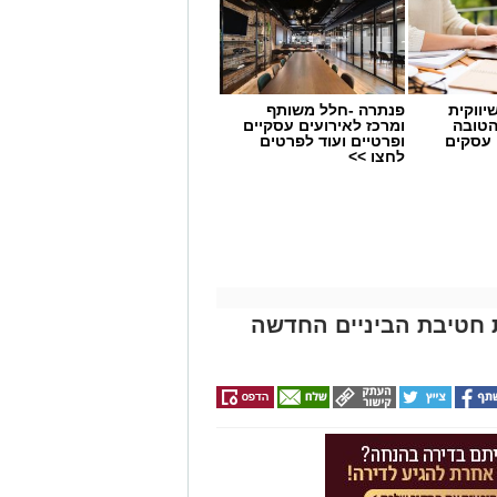
יווקית
פנתרה -חלל משותף
הטובה
ומרכז לאירועים עסקיים
 עסקים
ופרטיים ועוד לפרטים
לחצו >>
 חטיבת הביניים החדשה