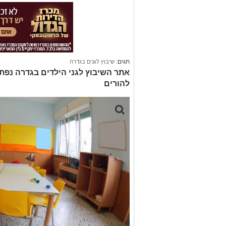
תגים:
שיבוץ לגנים בגדרה
אתר השיבוץ לגני הילדים בגדרה נפתח
להורים