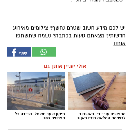
יש לכם מידע חשוב שטרם נחשף? צילומים מאירוע
חדשותי? מצאתם טעות בכתבה? נשמח שתשתפו
אותנו
אולי יעניין אותך גם
מחפשים עורך דין באשדוד
תיקון שער חשמלי בגדרה כל
לרשימה המלאה כנסו כאן >
הפרטים >>>