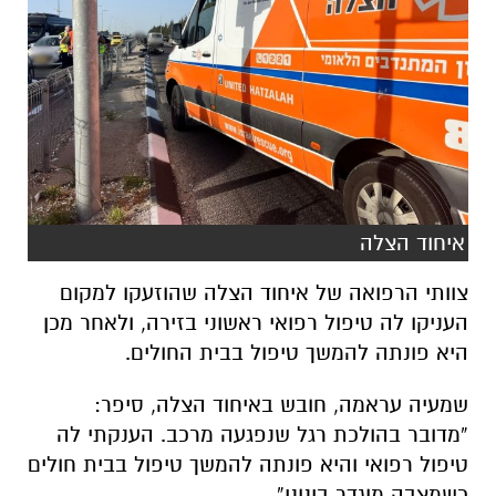
איחוד הצלה
צוותי הרפואה של איחוד הצלה שהוזעקו למקום
העניקו לה טיפול רפואי ראשוני בזירה, ולאחר מכן
היא פונתה להמשך טיפול בבית החולים.
שמעיה עראמה, חובש באיחוד הצלה, סיפר:
“מדובר בהולכת רגל שנפגעה מרכב. הענקתי לה
טיפול רפואי והיא פונתה להמשך טיפול בבית חולים
כשמצבה מוגדר בינוני”.