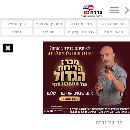
חדשות גדרה
תרבות גדרה
המגזין השבועי
לייף סטייל
פנאי ואוכל
צרכנות ועסקים
משפט
נשים
חדשות גדרה