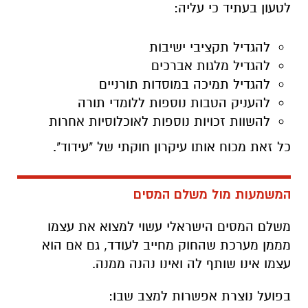
לטעון בעתיד כי עליה:
להגדיל תקציבי ישיבות
להגדיל מלגות אברכים
להגדיל תמיכה במוסדות תורניים
להעניק הטבות נוספות ללומדי תורה
להשוות זכויות נוספות לאוכלוסיות אחרות
כל זאת מכוח אותו עיקרון חוקתי של "עידוד".
המשמעות מול משלם המסים
משלם המסים הישראלי עשוי למצוא את עצמו
מממן מערכת שהחוק מחייב לעודד, גם אם הוא
עצמו אינו שותף לה ואינו נהנה ממנה.
בפועל נוצרת אפשרות למצב שבו: