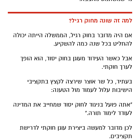
למה זה שונה מחוק רגיל?
אם היה מדובר בחוק רגיל, הממשלה הייתה יכולה
להחליט בכל שנה כמה להשקיע.
אבל כאשר העידוד מעוגן בחוק יסוד, הוא הופך
לערך חוקתי.
בעתיד, כל שר אוצר שירצה לקצץ בתקציבי
הישיבות עלול לעמוד מול הטענה:
"אתה פועל בניגוד לחוק יסוד שמחייב את המדינה
לעודד לימוד תורה."
לכן מדובר למעשה ביצירת עוגן חוקתי לדרישת
תקציבים.