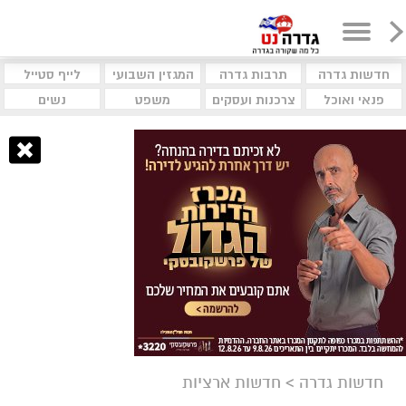
חדשות גדרה
תרבות גדרה
המגזין השבועי
לייף סטייל
פנאי ואוכל
צרכנות ועסקים
משפט
נשים
חדשות גדרה
>
חדשות ארציות