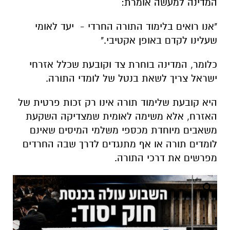
המדינה למעשה אומרת:
"אנו רואים בלימוד התורה החרדי - יעד לאומי
שעלינו לקדם באופן אקטיבי."
כלומר, המדינה בוחרת צד וקובעת שכלל אזרחי
ישראל צריך לשאת בנטל של לומדי התורה.
היא קובעת שלימוד תורה אינו רק זכות פרטית של
האזרח, אלא משימה לאומית שמצדיקה השקעת
משאבים מיוחדת מכספי משלמי המיסים שאינם
לומדים תורה או אף מתנגדים לדרך שבה החרדים
מפרשים את דרכי התורה.