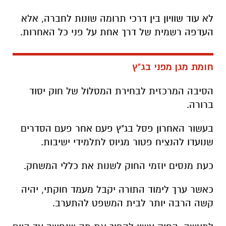
לא עוד שוויון בין דרכי תרומה שונות לחברה, אלא
העדפה רשמית של דרך אחת על פני כל האחרות
.
חומת מגן מפני בג"ץ
הסיבה המרכזית לבחירת המסלול של חוק יסוד
ברורה
.
בעשור האחרון פסל בג"ץ פעם אחר פעם הסדרים
שנועדו להנציח פטור מגיוס לתלמידי ישיבות
.
כעת מנסים יוזמי החוק לשנות את כללי המשחק
.
כאשר ערך לימוד התורה יקבל מעמד חוקתי, יהיה
קשה הרבה יותר לבית המשפט להתערב
.