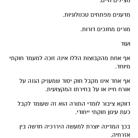
מצילים חיים
.
מדענים מפתחים טכנולוגיות
.
מורים מחנכים דורות
.
ועוד
אף אחת מהקבוצות הללו אינה זוכה למעמד חוקתי
מיוחד
.
אף אחד אינו מקבל חוק יסוד שמעניק הגנה על
אורח חייו או על בחירתו המקצועית
.
דווקא ציבור לומדי התורה הוא זה שעומד לקבל
כעת עיגון חוקתי ייחודי
.
בכך המדינה יוצרת למעשה היררכיה חדשה בין
אזרחיה
.