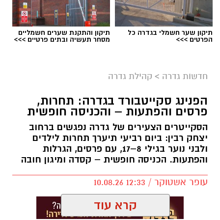
תיקון שער חשמלי בגדרה כל
תיקון והתקנת שערים חשמליים
הפרטים >>>
מסחר תעשיה ובתים פרטיים >>>
חדשות גדרה
>
קהילת גדרה
הפנינג סקייטבורד בגדרה: תחרות,
פרסים והפתעות – והכניסה חופשית
הסקייטרים הצעירים של גדרה נפגשים ברחוב
יצחק רבין: ביום רביעי תיערך תחרות לילדים
ולבני נוער בגילי 8–17, עם פרסים, הגרלות
והפתעות. הכניסה חופשית – קסדה ומיגון חובה
עופר אשטוקר / 12:33 10.08.26
קרא עוד