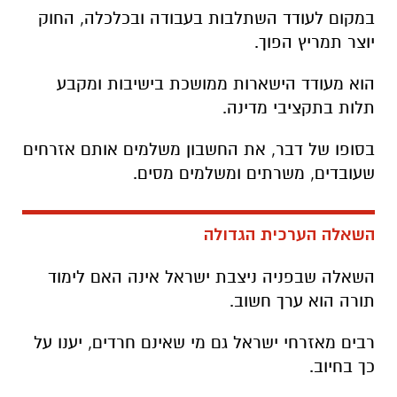
במקום לעודד השתלבות בעבודה ובכלכלה, החוק
יוצר תמריץ הפוך
.
הוא מעודד הישארות ממושכת בישיבות ומקבע
תלות בתקציבי מדינה
.
בסופו של דבר, את החשבון משלמים אותם אזרחים
שעובדים, משרתים ומשלמים מסים
.
השאלה הערכית הגדולה
השאלה שבפניה ניצבת ישראל אינה האם לימוד
תורה הוא ערך חשוב
.
רבים מאזרחי ישראל גם מי שאינם חרדים, יענו על
כך בחיוב
.