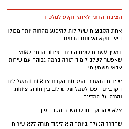
הציבור הדתי-לאומי נקלע למלכוד
אחת הקבוצות שעלולות להיפגע מהחוק יותר מכולן
היא דווקא הציונות הדתית
.
במשך עשרות שנים הוכיח הציבור הדתי-לאומי
שאפשר לשלב לימוד תורה ברמה גבוהה עם שירות
צבאי משמעותי
.
ישיבות ההסדר, המכינות הקדם-צבאיות והמסלולים
הקרביים הפכו לסמל של שילוב בין תורה, ציונות
והגנה על המדינה
.
אלא שהחוק החדש משדר מסר הפוך
:
שהדרך הנעלה ביותר היא לימוד תורה ללא שירות