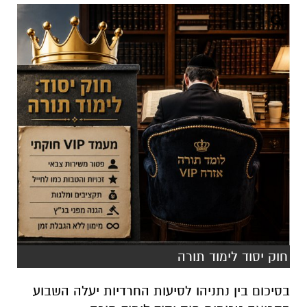
חוק יסוד לימוד תורה
בסיכום בין נתניהו לסיעות החרדיות יעלה השבוע