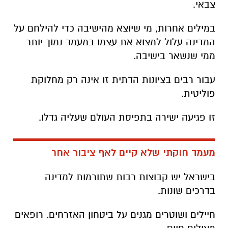
צבאי
.
במילים אחרות, מי שיוצא מהישיבה כדי להילחם על
המדינה עלול למצוא את עצמו במעמד נמוך יותר
ממי שנשאר בישיבה
.
עבור רבים בציונות הדתית זו אינה רק מחלוקת
פוליטית
.
זו פגיעה ישירה בתפיסת העולם שעליה גדלו
.
מעמד חוקתי שלא קיים לאף ציבור אחר
בישראל יש קבוצות רבות שתורמות למדינה
בדרכים שונות
.
חיילים ושוטרים מגנים על ביטחון האזרחים
.
רופאים