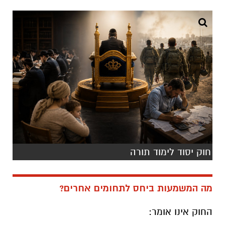
חוק יסוד לימוד תורה
מה המשמעות ביחס לתחומים אחרים?
החוק אינו אומר: