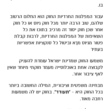
בו
.
עבור המפלגות החרדיות החוק הוא החלום הרטוב
שלהם, טוב הרבה יותר מכל חוק גיוס או כל חוק
אחר שכן חוק יסוד זה מרכיב בתוכו את כל
השאיפות של המפלגות החרדיות, לרבות קבלת
פטור מגיוס מךא וביטול כל סנקציות אפשריות
בעתיד
משמעו החוק שמדינת ישראל עומדת להעניק
לקבוצה אחת באוכלוסייה מעמד חוקתי מיוחד שאין
לאף ציבור אחר
.
מבחינה משפטית וציבורית, המילה החשובה ביותר
בכל החוק היא -
"תעודד"
.
בחוק יש לה משמעות
רחבה מאוד.