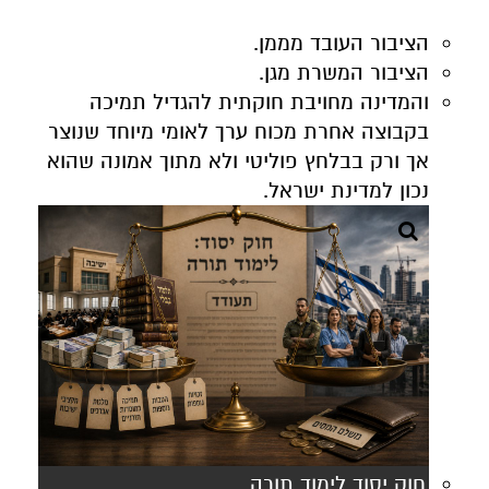
הציבור העובד מממן.
הציבור המשרת מגן.
והמדינה מחויבת חוקתית להגדיל תמיכה
בקבוצה אחרת מכוח ערך לאומי מיוחד שנוצר
אך ורק בבלחץ פוליטי ולא מתוך אמונה שהוא
נכון למדינת ישראל.
חוק יסוד לימוד תורה