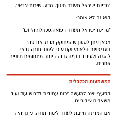
"מדינת ישראל תעודד חינוך. מדע. שירות צבאי".
הוא גם לא אומר:
"מדינת ישראל תעודד רפואה.טכנולוגיה" וכו'
מכאן ניתן לטעון שהמחוקק מדרג את סדר
העדיפויות הלאומי וקובע כי לימוד תורה זכאי
להגנה ולעידוד ברמה גבוהה יותר מתחומים חיוניים
אחרים.
המשמעות הכלכלית
הסעיף יוצר למעשה זכות עתידית לדרוש עוד ועוד
משאבים ציבוריים.
אם המדינה חייבת לעודד לימוד תורה, ניתן יהיה