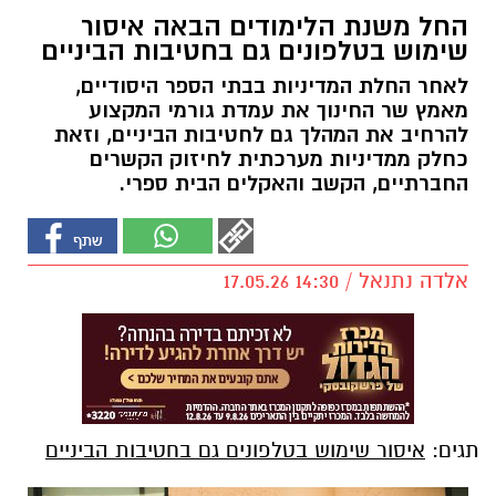
החל משנת הלימודים הבאה איסור
שימוש בטלפונים גם בחטיבות הביניים
לאחר החלת המדיניות בבתי הספר היסודיים,
מאמץ שר החינוך את עמדת גורמי המקצוע
להרחיב את המהלך גם לחטיבות הביניים, וזאת
כחלק ממדיניות מערכתית לחיזוק הקשרים
החברתיים, הקשב והאקלים הבית ספרי.
אלדה נתנאל / 14:30 17.05.26
תגים:
איסור שימוש בטלפונים גם בחטיבות הביניים