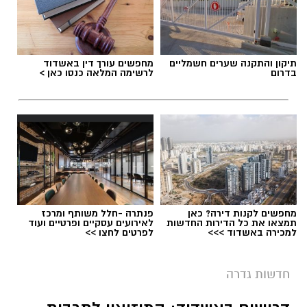
תיקון והתקנה שערים חשמליים
מחפשים עורך דין באשדוד
בדרום
לרשימה המלאה כנסו כאן >
מחפשים לקנות דירה? כאן
פנתרה -חלל משותף ומרכז
תמצאו את כל הדירות החדשות
לאירועים עסקיים ופרטיים ועוד
למכירה באשדוד >>>
לפרטים לחצו >>
חדשות גדרה