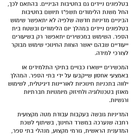
בטלפונים ניידים גם בחטיבות הביניים. בהתאם לכך,
החל משנת הלימודים תשפ"ז תיושם בחטיבות
הביניים מדיניות חדשה שלפיה לא יתאפשר שימוש
בטלפונים ניידים במהלך יום הלימודים ובשטח בית
הספר. השימוש במכשירים יתאפשר רק בשיעורים
ייעודיים שבהם יאשר הצוות החינוכי שימוש מבוקר
לצורכי למידה.
המכשירים יישארו כבויים בתיקי התלמידים או
באמצעי אחסון שייקבעו על ידי בתי הספר. המהלך
ילווה בתכניות חינוכיות לאוריינות דיגיטלית, לשימוש
מאוזן בטכנולוגיה ולחיזוק מיומנויות חברתיות
ורגשיות.
המדיניות גובשה בעקבות עבודת מטה מקצועית
רחבה שנערכה במשרד החינוך, בשיתוף לשכת
המדענית הראשית, גורמי מקצוע, מנהלי בתי ספר,