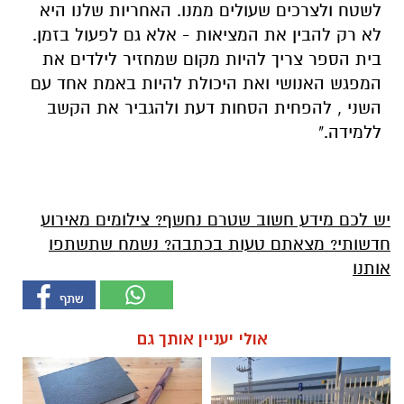
לשטח ולצרכים שעולים ממנו. האחריות שלנו היא
לא רק להבין את המציאות - אלא גם לפעול בזמן.
בית הספר צריך להיות מקום שמחזיר לילדים את
המפגש האנושי ואת היכולת להיות באמת אחד עם
השני , להפחית הסחות דעת ולהגביר את הקשב
ללמידה."
יש לכם מידע חשוב שטרם נחשף? צילומים מאירוע
חדשותי? מצאתם טעות בכתבה? נשמח שתשתפו
אותנו
אולי יעניין אותך גם