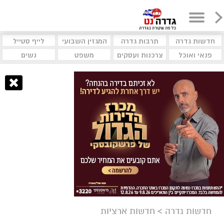
חדשות גדרה
תרבות גדרה
המגזין השבועי
לייף סטייל
פנאי ואוכל
צרכנות ועסקים
משפט
נשים
חדשות גדרה
>
חדשות ארציות