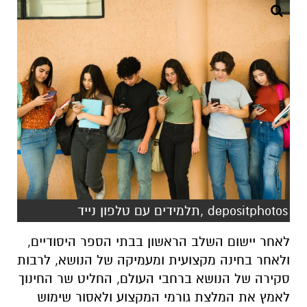
depositphotos ,תלמידים עם טלפון נייד
לאחר יישום השלב הראשון בבתי הספר היסודיים,
ולאחר בחינה מקצועית ומעמיקה של הנושא, לרבות
סקירה של הנושא ברחבי העולם, החליט שר החינוך
לאמץ את המלצת גורמי המקצוע ולאסור שימוש