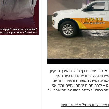
אנחנו פותחים דף חדש במערך הניקיון
טיידות בכלים חדישים הם צעד נוסף
ורים נקייה, מטופחת וראויה. יחד עם
– גדרה תהיה ירוקה ונקייה יותר. אני
חל לכולנו הצלחה במשימה החשובה של
 מאירוע חדשותי? מצאתם טעות