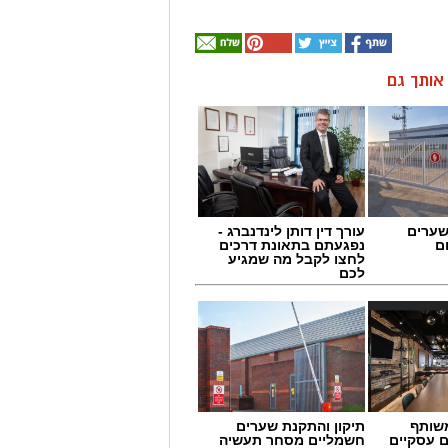
ן אותך גם
שערים
עורך דין דותן לינדנברג -
ם
נפגעתם בתאונת דרכים
לחצו לקבל מה שמגיע
לכם
שותף
תיקון והתקנת שערים
ם עסקיים
חשמליים מסחר תעשיה