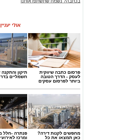
בכתבה? נשמח שתשתפו אותנו
אולי יעניי
פרסום כתבה שיווקית
תיקון והתקנה 
לעסק - הדרך הטובה
חשמליים בדרו
ביותר לפרסום עסקים
מחפשים לקנות דירה?
פנתרה -חלל מ
כאן תמצאו את כל
ומרכז לאירועי