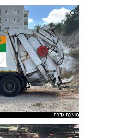
מועצת גדרה