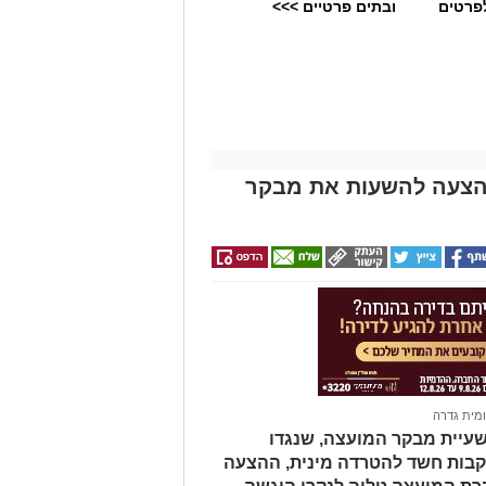
לפרטים
ובתים פרטיים >>>
1 תומכים: ההצעה להשעות את מבקר
מית גדרה
עיית מבקר המועצה, שנגדו
קבות חשד להטרדה מינית, ההצעה