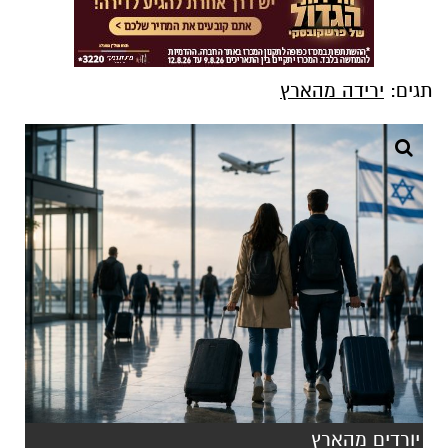
תגים:
ירידה מהארץ
יורדים מהארץ