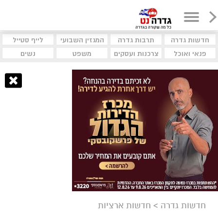
חדשות גדרה
תרבות גדרה
המגזין השבועי
לייף סטייל
פנאי ואוכל
צרכנות ועסקים
משפט
נשים
חדשות גדרה
>
חדשות ארציות