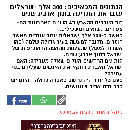
הנתונים המכאיבים: 300 אלף ישראלים
עזבו את המדינה בתוך ארבע שנים
רוב היורדים מהארץ ב4 השנים האחרונות הם-
צעירים, נשואים ומשכילים.
כאשר כ-200 אלף ישראלים יותר עוזבים מאשר
חוזרים, מדובר למעשה בעיר גדולה שלמה (כמו
אשדוד למשל) שנעלמת מהמפה הדמוגרפית של
ישראל בתוך ארבע שנים.
הנתונים החדשים מעלים שאלה מטרידה: האם
ישראל מאבדת דווקא את האנשים שעליהם בנוי
עתידה?
פעם כל יורד היה נחשב כאבדה גדולה - היום יש
כבר זרם אדיר שנוטשים.
מנהל האתר / 11:23 03.06.26