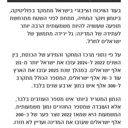
בעוד הוויכוח הציבורי בישראל מתמקד בפוליטיקה,
ביטחון ויוקר המחיה, מתחת לפני השטח מתרחשת
תופעה שעשויה להיות משמעותית הרבה יותר
לעתידה של המדינה: גל ירידה מתמשך של
ישראלים לחו"ל.
על פי נתוני מרכז המחקר והמידע של הכנסת, בין
השנים 2022 ל-2024 עזבו את ישראל יותר מ-211
אלף ישראלים. במהלך שנת 2025 עזבו את הארץ
עוד כ-70 אלף ישראלים, המספר הכולל מתקרב
ל-300 אלף איש בתוך ארבע שנים בלבד.
הנתון המטריד ביותר אינו מספר העוזבים בלבד,
אלא העובדה שמספר החוזרים נמוך משמעותית.
המשמעות היא שמאז 2022 נוצר פער של כ-200
אלף ישראלים שעזבו את המדינה ועדיין לא חזרו.