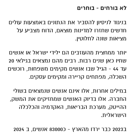
לא בורחים - בוחרים
בניגוד לניסיון להסביר את הנתונים באמצעות עולים
חדשים שחזרו למדינות מוצאם, הדוח מצביע על
מציאות שונה לחלוטין.
יותר ממחצית מהעוזבים הם ילידי ישראל או אנשים
שחיו כאן שנים רבות. רבים מהם נמצאים בגילאי 20
עד 44 - הגיל שבו אנשים מקימים משפחות, רוכשים
השכלה, מפתחים קריירה ומקימים עסקים.
במילים אחרות, אלו אינם אנשים שנמצאים בשולי
החברה. אלו בדיוק האנשים שמחזיקים את המשק,
ההייטק, מערכת הבריאות, האקדמיה והכלכלה
הישראלית.
ב2023 כבר ירדו מהארץ - כ83000 אנשים, ב 2024