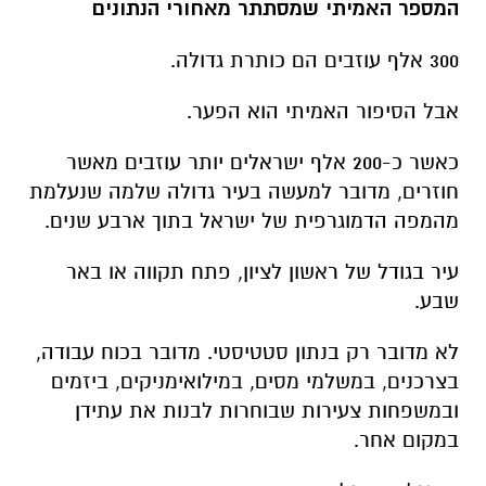
המספר האמיתי שמסתתר מאחורי הנתונים
300 אלף עוזבים הם כותרת גדולה.
אבל הסיפור האמיתי הוא הפער.
כאשר כ-200 אלף ישראלים יותר עוזבים מאשר
חוזרים, מדובר למעשה בעיר גדולה שלמה שנעלמת
מהמפה הדמוגרפית של ישראל בתוך ארבע שנים.
עיר בגודל של ראשון לציון, פתח תקווה או באר
שבע.
לא מדובר רק בנתון סטטיסטי. מדובר בכוח עבודה,
בצרכנים, במשלמי מסים, במילואימניקים, ביזמים
ובמשפחות צעירות שבוחרות לבנות את עתידן
במקום אחר.