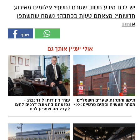
יש לכם מידע חשוב שטרם נחשף? צילומים מאירוע
חדשותי? מצאתם טעות בכתבה? נשמח שתשתפו
אותנו
אולי יעניין אותך גם
תיקון והתקנת שערים חשמליים
עורך דין דותן לינדנברג -
מסחר תעשיה ובתים פרטיים >>>
נפגעתם בתאונת דרכים לחצו
לקבל מה שמגיע לכם