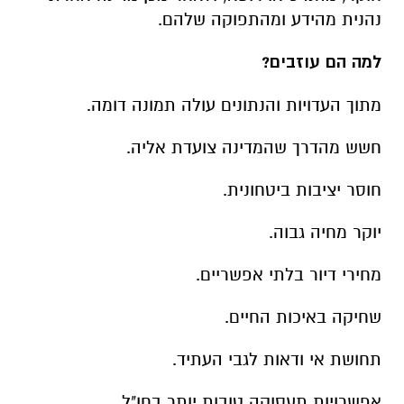
נהנית מהידע ומהתפוקה שלהם.
למה הם עוזבים?
מתוך העדויות והנתונים עולה תמונה דומה.
חשש מהדרך שהמדינה צועדת אליה.
חוסר יציבות ביטחונית.
יוקר מחיה גבוה.
מחירי דיור בלתי אפשריים.
שחיקה באיכות החיים.
תחושת אי ודאות לגבי העתיד.
אפשרויות תעסוקה טובות יותר בחו"ל.