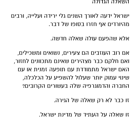
השאלה הגדולה
ישראל ידעה לאורך השנים גלי ירידה ועלייה, ורבים
מהיורדים אף חזרו בסופו של דבר.
אלא שהפעם עולה שאלה חדשה.
אם רוב העוזבים הם צעירים, נשואים ומשכילים,
ואם חלקם כבר מצהירים שאינם מתכוונים לחזור,
האם ישראל מתמודדת עם תופעה זמנית או עם
שינוי עמוק יותר שעלול להשפיע על הכלכלה,
החברה והדמוגרפיה שלה בעשורים הקרובים?
זו כבר לא רק שאלה של הגירה.
זו שאלה על העתיד של מדינת ישראל.