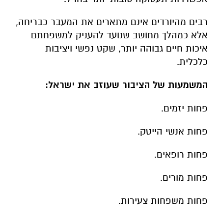
רבים מהיורדים אינם מתארים את המעבר כבריחה,
אלא כמהלך מחושב שנועד להעניק למשפחתם
איכות חיים גבוהה יותר, שקט נפשי ויציבות
כלכלית.
המשמעות של הציבור שעוזב את ישראל:
פחות יזמים.
פחות אנשי הייטק.
פחות רופאים.
פחות מורים.
פחות משפחות צעירות.