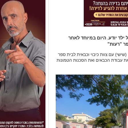
ילד יודע. היום במיוחד לאחר
ר "רעות"
(שישי) עם צוות כיבוי וכבאית לבית ספר
את עבודת הכבאים ואת הסכנות הטמונות