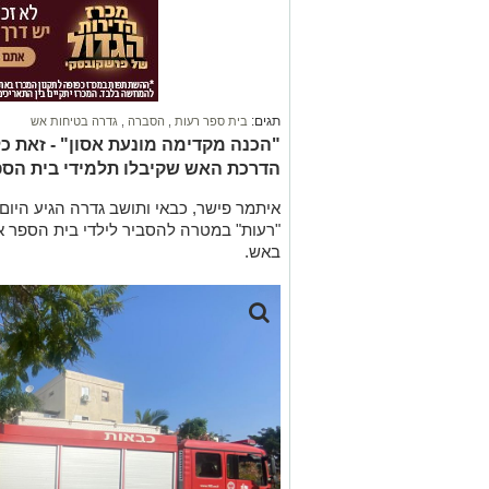
תגים:
בית ספר רעות
,
הסברה
,
גדרה בטיחות אש
"הכנה מקדימה מונעת אסון" - זאת כל 
הדרכת האש שקיבלו תלמידי בית הספ
איתמר פישר, כבאי ותושב גדרה הגיע היום 
"רעות" במטרה להסביר לילדי בית הספר 
באש.