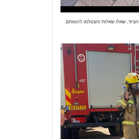
ציוד, שאלו שאלות והצטלמו להנאתם.