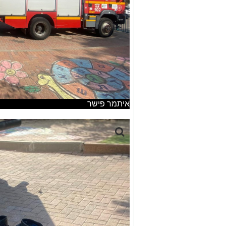
איתמר פישר