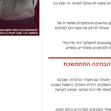
 פשוט לא אותם תנאים. זה יפגע בנו
ם מודאגים מהתמקדות אפשרית של
 שעלול לדחוק את מוצריהם למדפים
מעונאים לתשלום "דמי סדרנות"
 לסכסוכים מסחריים נוספים.
הבחינה המתמשכת
 פעולה עם משרד הכלכלה, שנכנס
והספקים. דחיית המהלך נרשמת כשבוע
לאלפי סדרניות מכתבי שימוע לקראת
אחד הסעיפים המרכזיים בחוק המזון,