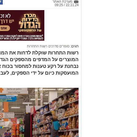
מערכת האתר
22.11.24 / 09:25
תגים:
סופרים סדרנים רשות התחרות
רשות התחרות שוקלת לדחות את המוע
המוצרים על המדפים מהספקים הגדול
נבחנת על רקע טענות למחסור בכוח א
המועסקות כיום על ידי הספקים, לעב