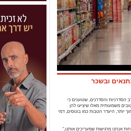
תנאים ובשכר
הסדרניות והסדרנים, שטוענים כי
בים משמעותית מאלו שיציעו להן
 יותר, היעדר הטבות כמו בונוסים, דמי
ת אנחנו מרגישות שמעריכים אותנו,"