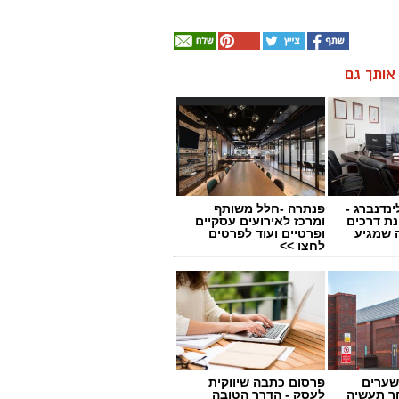
ן אותך גם
ינדנברג -
פנתרה -חלל משותף
ת דרכים
ומרכז לאירועים עסקיים
 שמגיע
ופרטיים ועוד לפרטים
לחצו >>
שערים
פרסום כתבה שיווקית
ר תעשיה
לעסק - הדרך הטובה