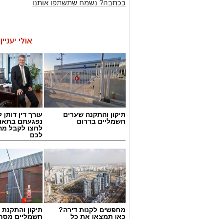
בכתבה? נשמח שתשתפו אותנו
אולי יעניי
תיקון והתקנה שערים
עורך דין דותן ל
חשמליים בדרום
נפגעתם בתאונ
לחצו לקבל מה
לכם
מחפשים לקנות דירה?
תיקון והתקנת 
כאן תמצאו את כל
חשמליים מסח