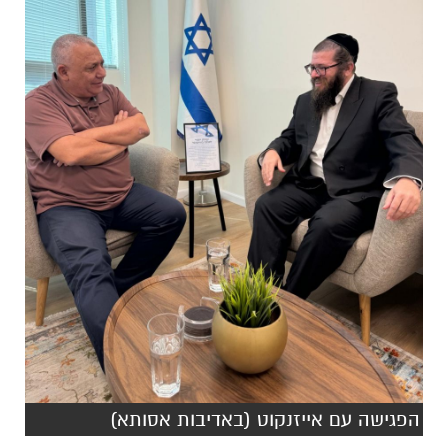
הפגישה עם אייזנקוט (באדיבות אסותא)