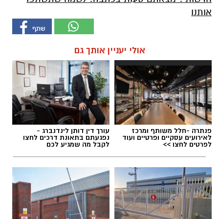
אותנו
אולי יעניין אותך גם
פנתרה -חלל משותף ומרכז
עורך דין דותן לינדנברג -
לאירועים עסקיים ופרטיים ועוד
נפגעתם בתאונת דרכים לחצו
לפרטים לחצו >>
לקבל מה שמגיע לכם