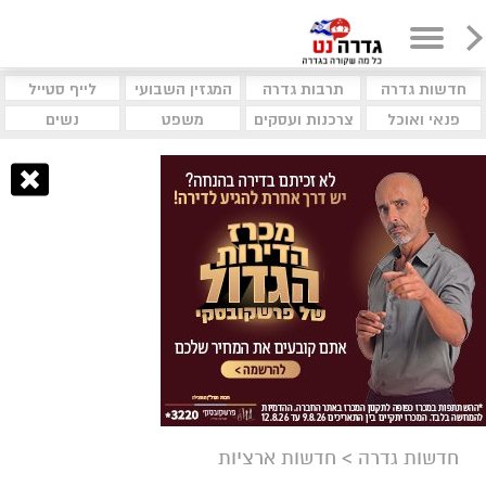
חדשות גדרה
תרבות גדרה
המגזין השבועי
לייף סטייל
פנאי ואוכל
צרכנות ועסקים
משפט
נשים
חדשות גדרה
>
חדשות ארציות