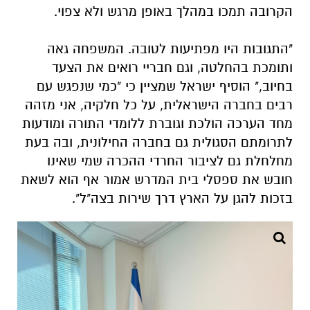
הקרובה תמכו במהלך באופן מרגש ולא צפוי.
"התגובות היו מפתיעות לטובה. המשפחה גאה
ותומכת בהחלטה, וגם חבריי רואים את הצעד
בחיוב," הוסיף ישראל שמציין כי "כמי שנפגש עם
רבים בחברה הישראלית, על כל חלקיה, אני מזהה
מחד הערכה הולכת וגוברת ללומדי התורה ומודעות
לתרומתם הסגולית גם בחברה החילונית, ובה בעת
מחלחלת גם לציבור החרדי ההכרה שמי שאינו
חובש את ספסלי בית המדרש אמור אף הוא לשאת
בזכות להגן על הארץ דרך שירות בצה"ל".