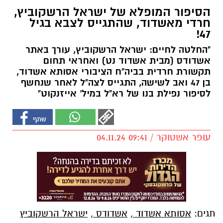
הסיפור המופלא של ישראל הרשקוביץ,
חרדי מאשדוד, שהתגייס לצבא בגיל
47!
"החלטה לחיים: ישראל הרשקוביץ, עורך באתר
אשדודס (מבית אשדוד נט) ואחראי תחום
תקשורת חרדית בביה"ח הציבורי אסותא אשדוד,
בן 47 ואב לשישה, התגייס לצה"ל לאחר שנחשף
לסיפור נפילת בנו של רא"ל במיל' אייזנקוט"
עופר אשטוקר / 09:41 04.11.24
תגים:
אסותא אשדוד
,
אשדודס
,
ישראל הרשקוביץ