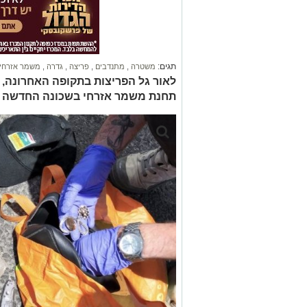
תגים:
משטרה
,
מתנדבים
,
פריצה
,
גדרה
,
משמר אזרחי
לאור גל הפריצות בתקופה האחרונה, 
תחנת משמר אזרחי בשכונה החדשה