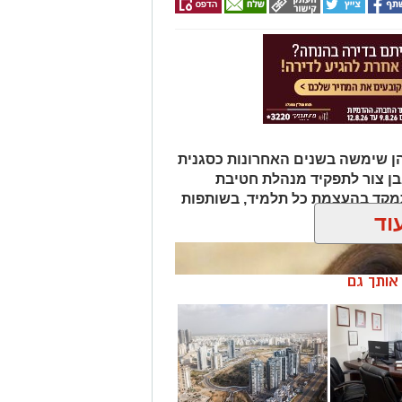
ר, בהן שימשה בשנים האחרונות כסגנית
בן צור לתפקיד מנהלת חטיבת
תמקד בהעצמת כל תלמיד, בשותפות
וד
ן אותך גם