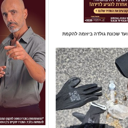
ועד שכונת גולדה ביוזמה להקמת