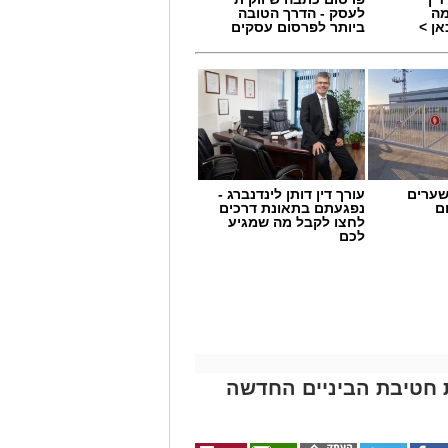
מה
לעסק - הדרך הטובה
ן >
ביותר לפרסום עסקים
שערים
עורך דין דותן לינדנברג -
ם
נפגעתם בתאונת דרכים
לחצו לקבל מה שמגיע
לכם
 חטיבת הביניים החדשה