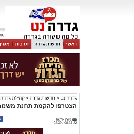
06 אוגוסט 2026 / 08:36
ראשי
חדשות גדרה
תרבות
מגזין
גדרה נט
>
חדשות גדרה
>
קהילת גדרה
הצטרפו להקמת תחנת משמר 
אורן אדשה
06.11.22 / 22:39