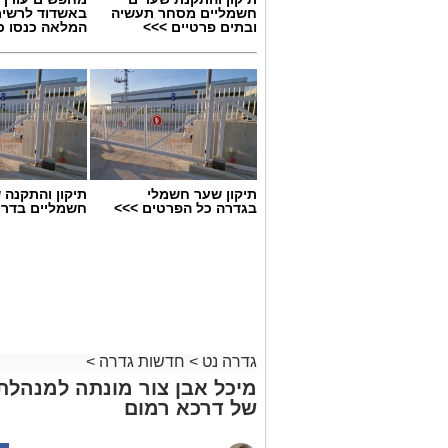
חשמליים מסחר תעשיה
באשדוד לרשי
ובתים פרטיים >>>
המלאה כנסו כא
תיקון שער חשמלי
תיקון והתקנה 
בגדרה כל הפרטים >>>
חשמליים בדרו
גדרה נט
>
חדשות גדרה
>
מיכל אבן צור מונתה למנהלת
של דרכא רמום