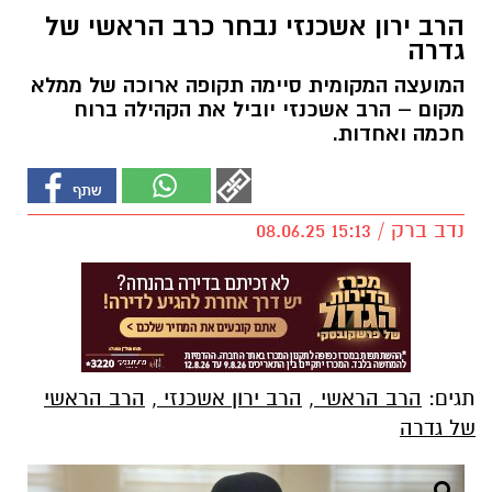
הרב ירון אשכנזי נבחר כרב הראשי של
גדרה
המועצה המקומית סיימה תקופה ארוכה של ממלא
מקום – הרב אשכנזי יוביל את הקהילה ברוח
חכמה ואחדות.
נדב ברק / 15:13 08.06.25
תגים:
הרב הראשי
,
הרב ירון אשכנזי
,
הרב הראשי
של גדרה