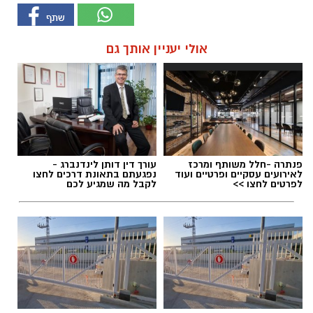
אולי יעניין אותך גם
פנתרה -חלל משותף ומרכז
עורך דין דותן לינדנברג -
לאירועים עסקיים ופרטיים ועוד
נפגעתם בתאונת דרכים לחצו
לפרטים לחצו >>
לקבל מה שמגיע לכם