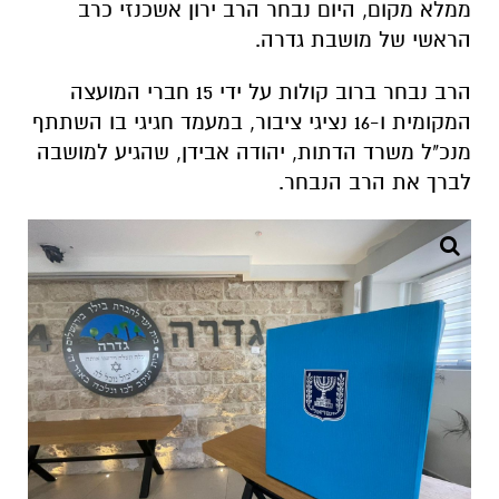
ממלא מקום, היום נבחר הרב ירון אשכנזי כרב
הראשי של מושבת גדרה.
הרב נבחר ברוב קולות על ידי 15 חברי המועצה
המקומית ו-16 נציגי ציבור, במעמד חגיגי בו השתתף
מנכ"ל משרד הדתות, יהודה אבידן, שהגיע למושבה
לברך את הרב הנבחר.