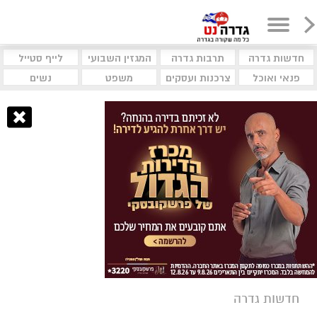
חדשות גדרה
תרבות גדרה
המגזין השבועי
לייף סטייל
פנאי ואוכל
צרכנות ועסקים
משפט
נשים
חדשות גדרה