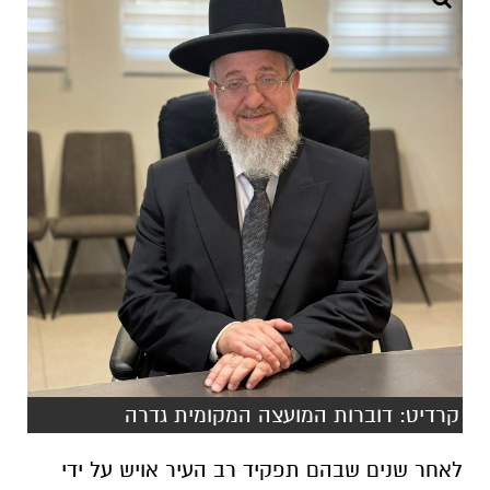
קרדיט: דוברות המועצה המקומית גדרה
לאחר שנים שבהם תפקיד רב העיר אויש על ידי