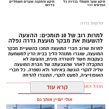
תיקון שער חשמלי בגדרה כל
תיקון והתקנה שערים חשמליים
הפרטים >>>
בדרום
חדשות גדרה
למרות רוב של 10 תומכים: ההצעה
להשעות את מבקר מועצת גדרה נפלה
למרות שרוב חברי המועצה תמכו בהשעיית מבקר
המועצה, שנגדו מתנהל הליך בבית הדין למשמעת
בעקבות חשד להטרדה מינית, ההצעה לא
התקבלה לאחר שהצבעתה של חברת המועצה
טליה לנקרי הוגשה באיחור ולא נספרה. כל חברי
האופוזיציה, למעט לנקרי, התנגדו להדחה
מנהל האתר / 17:29 06.08.26
קרא עוד
אולי יעניין אותך גם