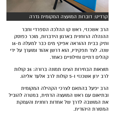
קרדיט: דוברות המועצה המקומית גדרה
הרב אשכנזי, ראש קו ההלכה הספרדי וחבר
ההנהלה הרוחנית בארגון הידברות, מוכר כפוסק
ותיק בבית ההוראה אפיקי מים כבר למעלה מ-16
שנה. לצד תפקידיו, הוא דרשן אהוד ומוערך על ידי
קהלים דתיים וחילוניים כאחד.
תוצאות הבחירות הציגו תמונה ברורה: 26 קולות
לרב ירון אשכנזי ו-5 קולות לרב אלעד אליהו.
הרב יפעל בהתאם לצרכי הקהילה המקומית
ובתיאום עם ראש המועצה הדתית, במטרה להוביל
את המושבה לדרך של אחדות רוחנית והעמקת
המסורת היהודית.