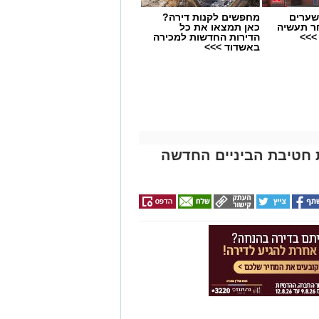
שערים
מחפשים לקנות דירה?
ר תעשיה
כאן תמצאו את כל
>>>
הדירות החדשות למכירה
באשדוד >>>
 חטיבת הביניים החדשה