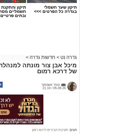
תיקון שער חשמלי
תיקון והתקנת 
בגדרה כל הפרטים >>>
חשמליים מסח
ובתים פרטיים 
גדרה נט
>
חדשות גדרה
>
מיכל אבן צור מונתה למנהלת
של דרכא רמום
עופר אשטוקר
05.08.26 / 21:10
תגים:
חטיבת הביניים דרכא רמון