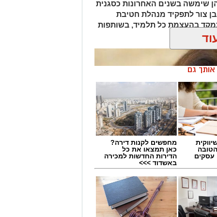
ר, בהן שימשה בשנים האחרונות כסגנית
בן צור לתפקיד מנהלת חטיבת
תמקד בהעצמת כל תלמיד, בשותפות
וד
ן אותך גם
יווקית
מחפשים לקנות דירה?
הטובה
כאן תמצאו את כל
 עסקים
הדירות החדשות למכירה
באשדוד >>>