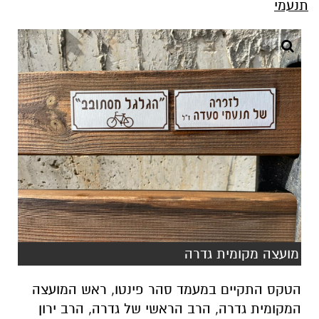
תנעמי
מועצה מקומית גדרה
הטקס התקיים במעמד סהר פינטו, ראש המועצה
המקומית גדרה, הרב הראשי של גדרה, הרב ירון