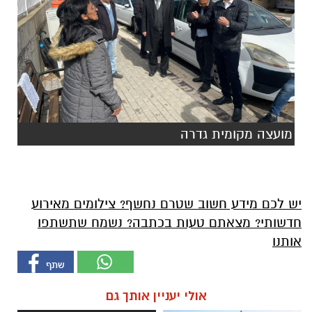
מועצה מקומית גדרה
יש לכם מידע חשוב שטרם נחשף? צילומים מאירוע
חדשותי? מצאתם טעות בכתבה? נשמח שתשתפו
אותנו
אולי יעניין אותך גם