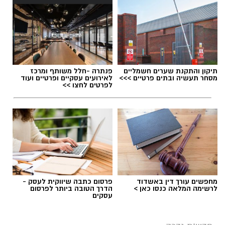
תיקון והתקנת שערים חשמליים
פנתרה -חלל משותף ומרכז
מסחר תעשיה ובתים פרטיים >>>
לאירועים עסקיים ופרטיים ועוד
לפרטים לחצו >>
מחפשים עורך דין באשדוד
פרסום כתבה שיווקית לעסק -
לרשימה המלאה כנסו כאן >
הדרך הטובה ביותר לפרסום
עסקים