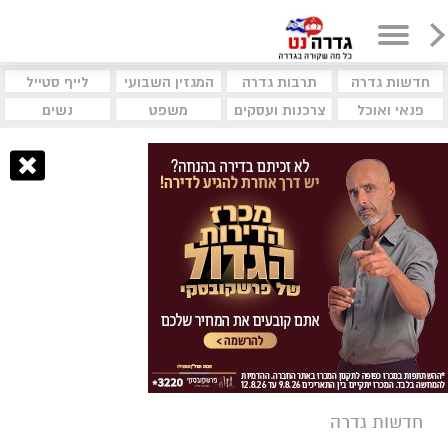
חדשות גדרה
תרבות גדרה
המגזין השבועי
לייף סטייל
פנאי ואוכל
צרכנות ועסקים
משפט
נשים
חדשות גדרה