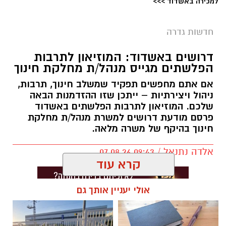
למכירה באשדוד >>>
חדשות גדרה
דרושים באשדוד: המוזיאון לתרבות
הפלשתים מגייס מנהל/ת מחלקת חינוך
אם אתם מחפשים תפקיד שמשלב חינוך, תרבות,
ניהול ויצירתיות – ייתכן שזו ההזדמנות הבאה
שלכם. המוזיאון לתרבות הפלשתים באשדוד
פרסם מודעת דרושים למשרת מנהל/ת מחלקת
חינוך בהיקף של משרה מלאה.
אלדה נתנאל / 09:43 07.08.26
קרא עוד
אולי יעניין אותך גם