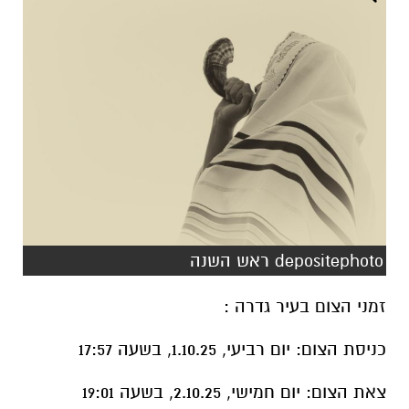
depositephoto ראש השנה
זמני הצום בעיר גדרה :
כניסת הצום
: יום רביעי, 1.10.25, בשעה 17:57
צאת הצום
: יום חמישי, 2.10.25, בשעה 19:01