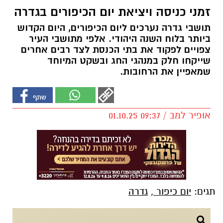
זמני כניסה ויציאת יום הכיפורים בגדרה
תושבי גדרה נערכים ליום הכיפורים, היום הקדוש
ביותר בלוח השנה היהודי. אלפי מתושבי העיר
צפויים לפקוד את בתי הכנסת לצד רבים אחרים
שייקחו חלק במנהגי החג ובשקט המיוחד
שמאפיין את הרחובות.
אופיר למב / 09:37 01.10.25
תגים:
יום כיפור
,
גדרה