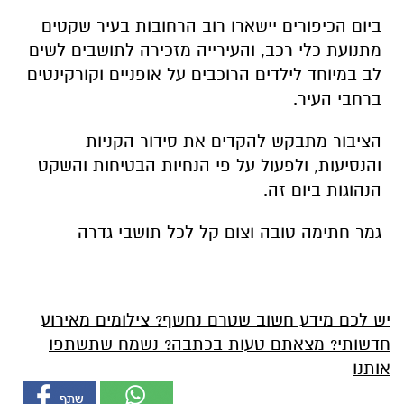
ביום הכיפורים יישארו רוב הרחובות בעיר שקטים
מתנועת כלי רכב, והעירייה מזכירה לתושבים לשים
לב במיוחד לילדים הרוכבים על אופניים וקורקינטים
ברחבי העיר.
הציבור מתבקש להקדים את סידור הקניות
והנסיעות, ולפעול על פי הנחיות הבטיחות והשקט
הנהוגות ביום זה.
גמר חתימה טובה וצום קל לכל תושבי גדרה
יש לכם מידע חשוב שטרם נחשף? צילומים מאירוע
חדשותי? מצאתם טעות בכתבה? נשמח שתשתפו
אותנו