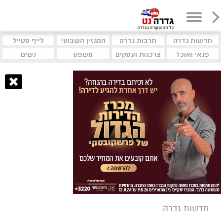
חדשות גדרה
תרבות גדרה
המגזין השבועי
לייף סטייל
פנאי ואוכל
צרכנות ועסקים
משפט
נשים
חדשות גדרה