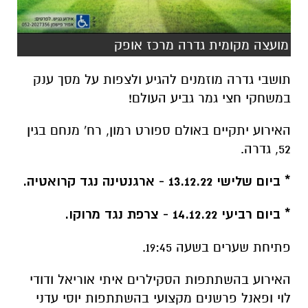
מועצה מקומית גדרה מרכז אופק
תושבי גדרה מוזמנים להגיע ולצפות על מסך ענק
במשחקי חצי גמר גביע העולם!
האירוע יתקיים באולם ספורט רמון, רח' מנחם בגין
52, גדרה.
* ביום שלישי 13.12.22 - ארגנטינה נגד קרואטיה.
* ביום רביעי 14.12.22 - צרפת נגד מרוקו.
פתיחת שערים בשעה 19:45.
האירוע בהשתתפות הסקילרים איתי אוריאל ודודי
לוי ופאנל פרשנים מקצועי בהשתתפות יוסי עדני