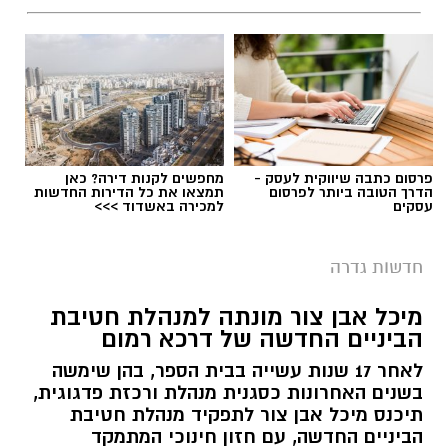
פרסום כתבה שיווקית לעסק -
מחפשים לקנות דירה? כאן
הדרך הטובה ביותר לפרסום
תמצאו את כל הדירות החדשות
עסקים
למכירה באשדוד >>>
חדשות גדרה
מיכל אבן צור מונתה למנהלת חטיבת
הביניים החדשה של דרכא רמום
לאחר 17 שנות עשייה בבית הספר, בהן שימשה
בשנים האחרונות כסגנית מנהלת ורכזת פדגוגית,
תיכנס מיכל אבן צור לתפקיד מנהלת חטיבת
הביניים החדשה, עם חזון חינוכי המתמקד