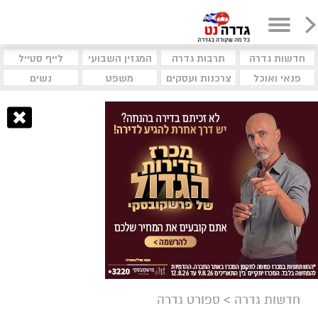
חדשות גדרה
תרבות גדרה
המגזין השבועי
לייף סטייל
פנאי ואוכל
צרכנות ועסקים
משפט
נשים
חדשות גדרה
>
ספורט גדרה