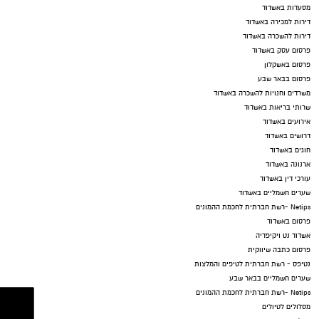
מסעדות באשדוד
דירות למכירה באשדוד
דירות להשכרה באשדוד
פרסום עסק באשדוד
פרסום באשקלון
פרסום בבאר שבע
משרדים וחנויות להשכרה באשדוד
שרותי בריאות באשדוד
אירועים באשדוד
דרושים באשדוד
חוגים באשדוד
ארנונה באשדוד
עורכי דין באשדוד
שערים חשמליים באשדוד
Netips -רשת חברתית לחכמת ההמונים
פרסום באשדוד
אשדוד נט ויקיפדיה
פרסום כתבה שיווקית
נטיפס - רשת חברתית לטיפים והמלצות
שערים חשמליים בבאר שבע
Netips -רשת חברתית לחכמת ההמונים
מסלולים לטיולים