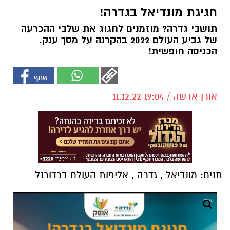
חגיגת מונדיאל בגדרה!
תושבי גדרה? מוזמנים לחגוג את שלבי ההכרעה
של גביע העולם 2022 בהקרנה על מסך ענק.
הכניסה חופשית!
אורן אדשה / 19:04 11.12.22
תגים:
מונדיאל
,
גדרה
,
אליפות העולם בכדורגל