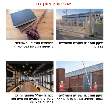
אולי יעניין אותך גם
תיקון והתקנה שערים חשמליים
מחפשים עורך דין באשדוד
בדרום
לרשימה המלאה כנסו כאן >
תיקון והתקנת שערים חשמליים
פנתרה -חלל משותף ומרכז
מסחר תעשיה ובתים פרטיים >>>
לאירועים עסקיים ופרטיים ועוד
לפרטים לחצו >>