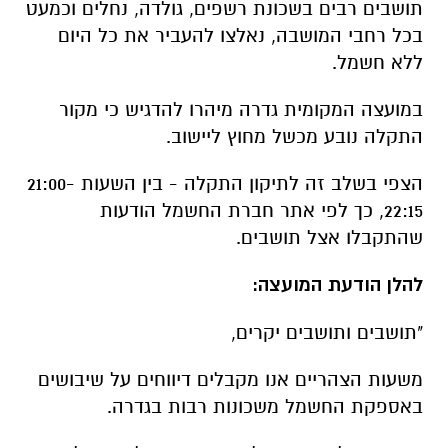
תושבים רבים בשכונת רשפים, גולדה, נחלים וכמעט
בכל רחבי המושבה, נאלצו להעביר את כל היום
ללא חשמל.
במועצה המקומית גדרה מיהרו להדגיש כי מקור
התקלה נובע מכשל מחוץ ליישוב.
הצפי בשלב זה לתיקון התקלה - בין השעות 21:00-
22:15, כך לפי אתר חברת החשמל הודעות
שהתקבלו אצל תושבים.
להלן הודעת המועצה:
"תושבים ותושבים יקרים,
משעות הצהריים אנו מקבלים דיווחים על שיבושים
באספקת החשמל משכונות רבות בגדרה.