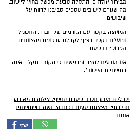
מבירור עולה כי התקלה נובעת מכשל מחוץ ליישוב,
מה שגורם לישובים נוספים סביבנו לדווח על
שיבושים.
המועצה בקשר עם הגורמים של חברת החשמל
ופועלת בקשר רציף לקבלת עדכונים מהצוותים
הפרוסים בשטח.
אנו מודעים למצב ומדגישים כי מקור התקלה אינה
בתשתיות היישוב".
יש לכם מידע חשוב שטרם נחשף? צילומים מאירוע
חדשותי? מצאתם טעות בכתבה? נשמח שתשתפו
אותנו