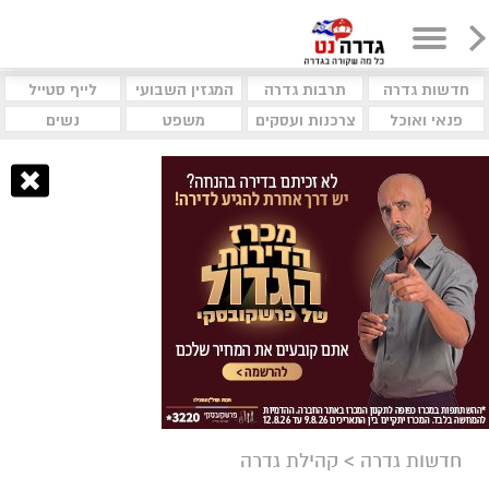
חדשות גדרה
תרבות גדרה
המגזין השבועי
לייף סטייל
פנאי ואוכל
צרכנות ועסקים
משפט
נשים
חדשות גדרה
>
קהילת גדרה