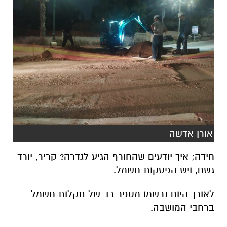
אורן אדשה
חידה; איך יודעים שהחורף הגיע לגדרה? קריר, יורד
גשם, ויש הפסקות חשמל.
לאורך היום נרשמו מספר רב של תקלות חשמל
ברחבי המושבה.