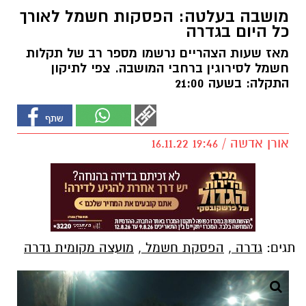
מושבה בעלטה: הפסקות חשמל לאורך
כל היום בגדרה
מאז שעות הצהריים נרשמו מספר רב של תקלות
חשמל לסירוגין ברחבי המושבה. צפי לתיקון
התקלה: בשעה 21:00
אורן אדשה / 19:46 16.11.22
תגים:
גדרה
,
הפסקת חשמל
,
מועצה מקומית גדרה