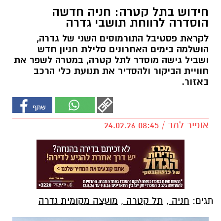
חידוש בתל קטרה: חניה חדשה
הוסדרה לרווחת תושבי גדרה
לקראת פסטיבל התורמוסים השני של גדרה,
הושלמה בימים האחרונים סלילת חניון חדש
ושביל גישה מוסדר לתל קטרה, במטרה לשפר את
חוויית הביקור ולהסדיר את תנועת כלי הרכב
באזור.
אופיר למב / 08:45 24.02.26
תגים:
חניה
,
תל קטרה
,
מועצה מקומית גדרה