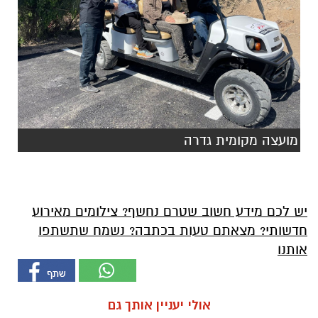
מועצה מקומית גדרה
יש לכם מידע חשוב שטרם נחשף? צילומים מאירוע
חדשותי? מצאתם טעות בכתבה? נשמח שתשתפו
אותנו
אולי יעניין אותך גם