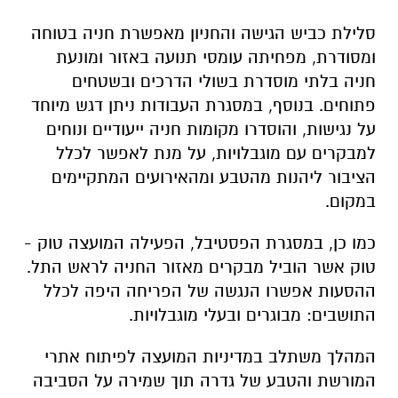
סלילת כביש הגישה והחניון מאפשרת חניה בטוחה
ומסודרת, מפחיתה עומסי תנועה באזור ומונעת
חניה בלתי מוסדרת בשולי הדרכים ובשטחים
פתוחים. בנוסף, במסגרת העבודות ניתן דגש מיוחד
על נגישות, והוסדרו מקומות חניה ייעודיים ונוחים
למבקרים עם מוגבלויות, על מנת לאפשר לכלל
הציבור ליהנות מהטבע ומהאירועים המתקיימים
במקום.
כמו כן, במסגרת הפסטיבל, הפעילה המועצה טוק -
טוק אשר הוביל מבקרים מאזור החניה לראש התל.
ההסעות אפשרו הנגשה של הפריחה היפה לכלל
התושבים: מבוגרים ובעלי מוגבלויות.
המהלך משתלב במדיניות המועצה לפיתוח אתרי
המורשת והטבע של גדרה תוך שמירה על הסביבה