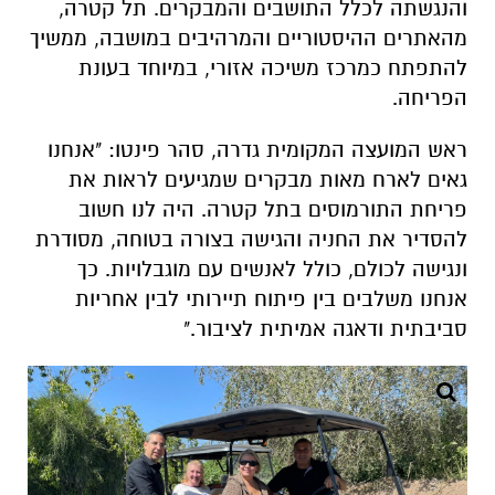
והנגשתה לכלל התושבים והמבקרים. תל קטרה,
מהאתרים ההיסטוריים והמרהיבים במושבה, ממשיך
להתפתח כמרכז משיכה אזורי, במיוחד בעונת
הפריחה.
ראש המועצה המקומית גדרה, סהר פינטו: "אנחנו
גאים לארח מאות מבקרים שמגיעים לראות את
פריחת התורמוסים בתל קטרה. היה לנו חשוב
להסדיר את החניה והגישה בצורה בטוחה, מסודרת
ונגישה לכולם, כולל לאנשים עם מוגבלויות. כך
אנחנו משלבים בין פיתוח תיירותי לבין אחריות
סביבתית ודאגה אמיתית לציבור."