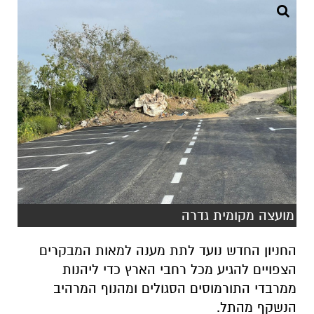
מועצה מקומית גדרה
החניון החדש נועד לתת מענה למאות המבקרים
הצפויים להגיע מכל רחבי הארץ כדי ליהנות
ממרבדי התורמוסים הסגולים ומהנוף המרהיב
הנשקף מהתל.