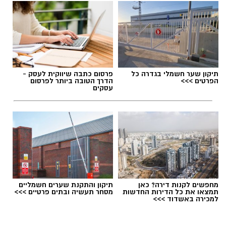
תיקון שער חשמלי בגדרה כל
פרסום כתבה שיווקית לעסק -
הפרטים >>>
הדרך הטובה ביותר לפרסום
עסקים
מחפשים לקנות דירה? כאן
תיקון והתקנת שערים חשמליים
תמצאו את כל הדירות החדשות
מסחר תעשיה ובתים פרטיים >>>
למכירה באשדוד >>>