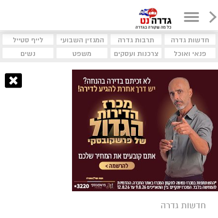
חדשות גדרה
תרבות גדרה
המגזין השבועי
לייף סטייל
פנאי ואוכל
צרכנות ועסקים
משפט
נשים
חדשות גדרה