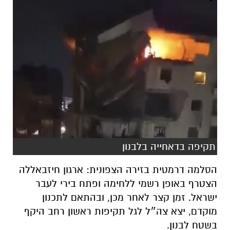
תקיפה בדאחייה בלבנון
הסלמה דרמטית בזירה הצפונית: ארגון חיזבאללה
הצטרף באופן רשמי ללחימה ופתח בירי לעבר
ישראל. זמן קצר לאחר מכן, ובהתאם לתכנון
מוקדם, יצא צה״ל לגל תקיפות ראשון רחב היקף
בשטח לבנון.