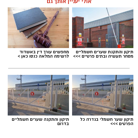
אולי יעניין אותך גם
תיקון והתקנת שערים חשמליים
מחפשים עורך דין באשדוד
מסחר תעשיה ובתים פרטיים >>>
לרשימה המלאה כנסו כאן >
תיקון שער חשמלי בגדרה כל
תיקון והתקנה שערים חשמליים
הפרטים >>>
בדרום