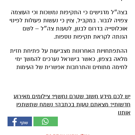
בצה״ל מדגישים כי התקיפות נמשכות וכי העוצמה
צפויה לגבור. במקביל, צוין כי נעשות פעולות לפינוי
אוכלוסייה בדרום לבנון, לטענת צה״ל – לשם
הגנתה לקראת תקיפות נוספות.
ההתפתחויות האחרונות מצביעות על פתיחת חזית
מלאה בצפון, כאשר בישראל נערכים להמשך ימי
לחימה מתוחים והתרחבות אפשרית של העימות
יש לכם מידע חשוב שטרם נחשף? צילומים מאירוע
חדשותי? מצאתם טעות בכתבה? נשמח שתשתפו
אותנו