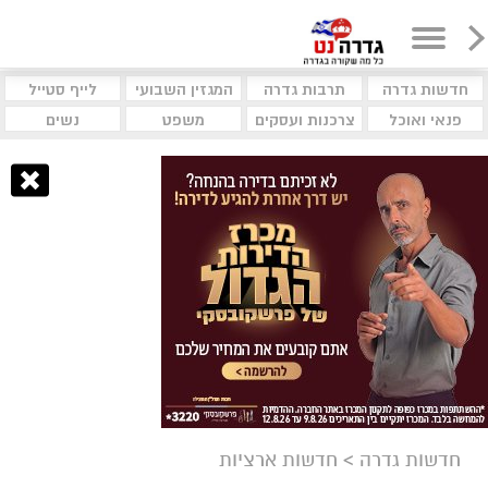
חדשות גדרה
תרבות גדרה
המגזין השבועי
לייף סטייל
פנאי ואוכל
צרכנות ועסקים
משפט
נשים
חדשות גדרה
>
חדשות ארציות