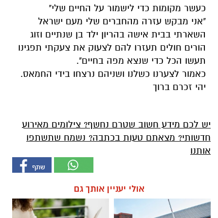
כעשר מקומות כדי לישמור על החיים שלי"
"אני מבקש עזרה מהחברים שלי מעם ישראל
השארתי בבית אישה בהריון ילד בן שנתיים וזוג
הורים חולים תעזרו להם לצעוק את צעקתי תפגינו
תעשו הכל כדי שנצא מפה בחיים".
כאמור לצערנו כשלנו ושניהם נרצחו בידי החמאס.
יהי זכרם ברוך
יש לכם מידע חשוב שטרם נחשף? צילומים מאירוע
חדשותי? מצאתם טעות בכתבה? נשמח שתשתפו
אותנו
אולי יעניין אותך גם