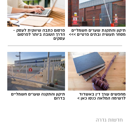
תיקון והתקנת שערים חשמליים
פרסום כתבה שיווקית לעסק -
מסחר תעשיה ובתים פרטיים >>>
הדרך הטובה ביותר לפרסום
עסקים
מחפשים עורך דין באשדוד
תיקון והתקנה שערים חשמליים
לרשימה המלאה כנסו כאן >
בדרום
חדשות גדרה