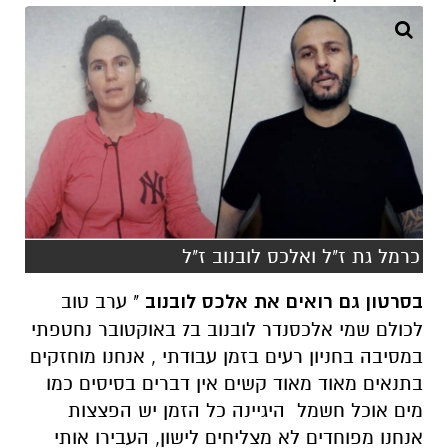
כרמל גת ז"ל ואלכס לובנוב ז"ל
בסרטון גם רואים את אלכס לובנוב
" ערב טוב
לכולם שמי אלכסנדר לובנוב ב7 באוקטובר נחטפתי
במסיבה בחניון רעים בזמן עבודתי , אנחנו מוחזקים
בתנאים מאוד מאוד קשים אין דברים בסיסים כמו
מים אוכל חשמל היגיינה כל הזמן יש הפצצות
אנחנו מפוחדים לא מצליחים לישון, העבירו אותי