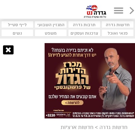
חדשות גדרה
תרבות גדרה
המגזין השבועי
לייף סטייל
פנאי ואוכל
צרכנות ועסקים
משפט
נשים
חדשות גדרה
>
חדשות ארציות