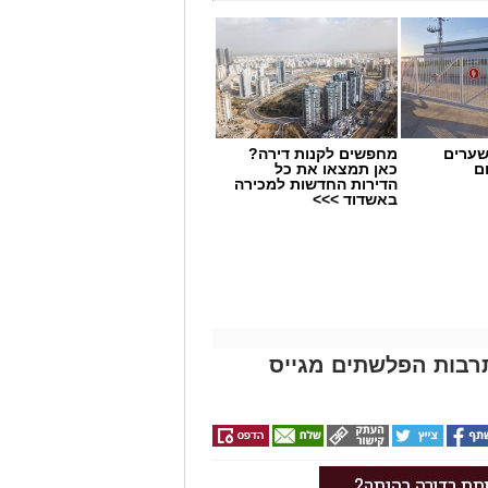
שערים
מחפשים לקנות דירה?
ם
כאן תמצאו את כל
הדירות החדשות למכירה
באשדוד >>>
תרבות הפלשתים מגייס