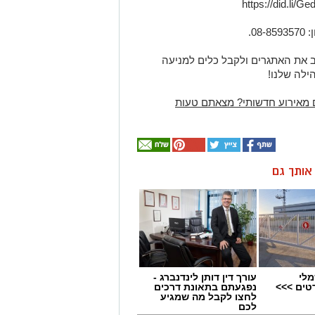
0.
 את האתגרים ולקבל כלים למניעה
הילה שלנו!
 מאירוע חדשותי? מצאתם טעות
ן אותך גם
מלי
עורך דין דותן לינדנברג -
טים >>>
נפגעתם בתאונת דרכים
לחצו לקבל מה שמגיע
לכם