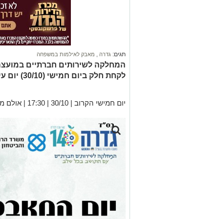
תגים:
גדרה
,
מאבק לאילמות במשפחה
המחלקה לשירותים חברתיים במועצה
לקחת חלק ביום חמישי (30/10) יום עיון ייחודי ומעורר השראה.
יום חמישי הקרוב | 30/10 | 17:30 | אולם מיכל, מרכז אופק