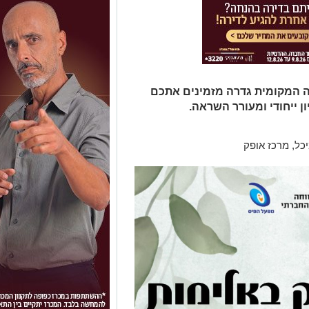
 המקומית גדרה מזמינים אתכם