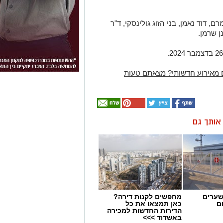
, דוד נאמן, בני הזוג גולינסקי, ד"ר
ן שרמן.
 מאירוע חדשותי? מצאתם טעות
ן אותך גם
שערים
מחפשים לקנות דירה?
ם
כאן תמצאו את כל
הדירות החדשות למכירה
באשדוד >>>