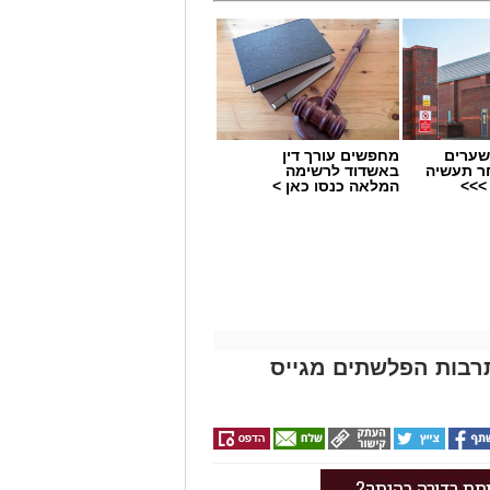
שערים
מחפשים עורך דין
ר תעשיה
באשדוד לרשימה
>>>
המלאה כנסו כאן >
תרבות הפלשתים מגייס