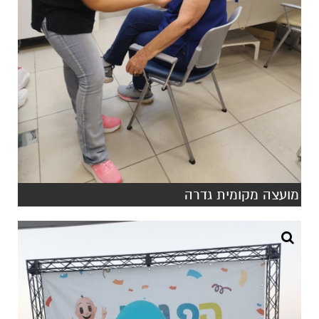
מועצה מקומית גדרה