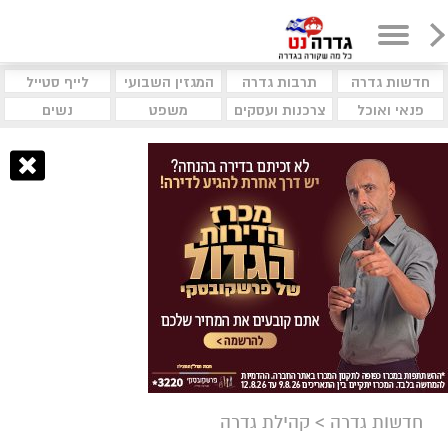
חדשות גדרה
תרבות גדרה
המגזין השבועי
לייף סטייל
פנאי ואוכל
צרכנות ועסקים
משפט
נשים
חדשות גדרה
>
קהילת גדרה