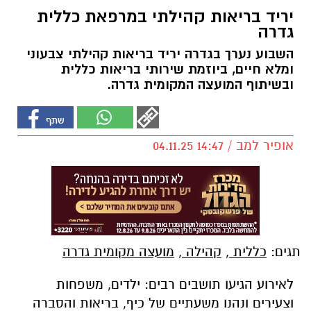
יריד בריאות קהילתי במרפאת כללית
גדרה
השבוע נערך בגדרה יריד בריאות קהילתי צבעוני
ומלא חיים, ביוזמת שירותי בריאות כללית
ובשיתוף המועצה המקומית גדרה.
אופיר למב / 14:47 04.11.25
תגים:
כללית
,
קהילה
,
מועצה מקומית גדרה
לאירוע הגיעו תושבים רבים: ילדים, משפחות
וצעירים ונהנו משעתיים של כיף, בריאות והסברה