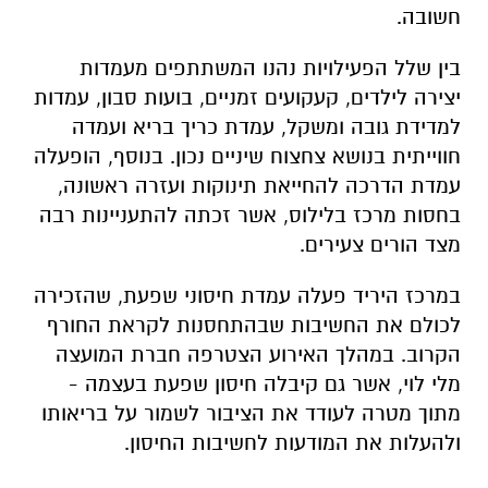
חשובה.
בין שלל הפעילויות נהנו המשתתפים מעמדות
יצירה לילדים, קעקועים זמניים, בועות סבון, עמדות
למדידת גובה ומשקל, עמדת כריך בריא ועמדה
חווייתית בנושא צחצוח שיניים נכון. בנוסף, הופעלה
עמדת הדרכה להחייאת תינוקות ועזרה ראשונה,
בחסות מרכז בלילוס, אשר זכתה להתעניינות רבה
מצד הורים צעירים.
במרכז היריד פעלה עמדת חיסוני שפעת, שהזכירה
לכולם את החשיבות שבהתחסנות לקראת החורף
הקרוב. במהלך האירוע הצטרפה חברת המועצה
מלי לוי, אשר גם קיבלה חיסון שפעת בעצמה -
מתוך מטרה לעודד את הציבור לשמור על בריאותו
ולהעלות את המודעות לחשיבות החיסון.