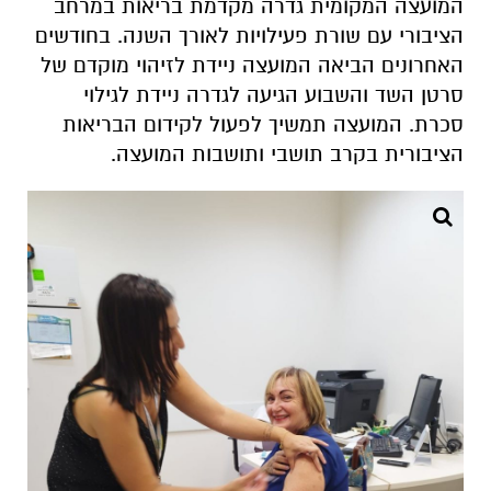
המועצה המקומית גדרה מקדמת בריאות במרחב
הציבורי עם שורת פעילויות לאורך השנה. בחודשים
האחרונים הביאה המועצה ניידת לזיהוי מוקדם של
סרטן השד והשבוע הגיעה לגדרה ניידת לגילוי
סכרת. המועצה תמשיך לפעול לקידום הבריאות
הציבורית בקרב תושבי ותושבות המועצה.