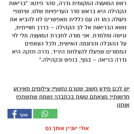
ראש המועצה המקומית גדרה, סהר פינטו: "בריאות
הקהילה היא בראש סדר העדיפויות שלנו. שיתופי
פעולה כמו זה עם כללית מאפשרים לנו להביא את
נושא הבריאות אל לב הקהילה – בדרך חווייתית,
נגישה ומלמדת. אני מודה לחברת המועצה מלי לוי
על ההובלה והדוגמה האישית, ולכל הצוותים
המסורים שפעלו להצלחת היריד. גדרה חזקה היא
גדרה בריאה – בגוף, בנפש ובקהילה."
יש לכם מידע חשוב שטרם נחשף? צילומים מאירוע
חדשותי? מצאתם טעות בכתבה? נשמח שתשתפו
אותנו
אולי יעניין אותך גם