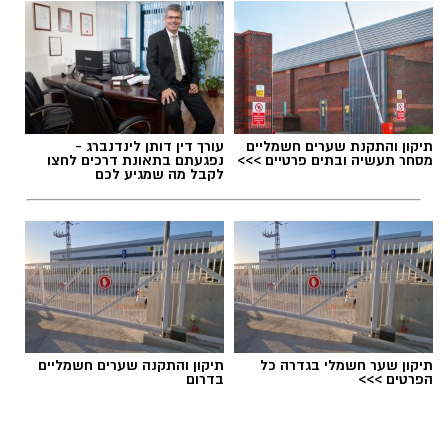
תיקון והתקנת שערים חשמליים
עורך דין דותן לינדנברג -
מסחר תעשיה ובתים פרטיים >>>
נפגעתם בתאונת דרכים לחצו
לקבל מה שמגיע לכם
תיקון שער חשמלי בגדרה כל
תיקון והתקנה שערים חשמליים
הפרטים >>>
בדרום