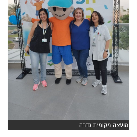
מועצה מקומית גדרה