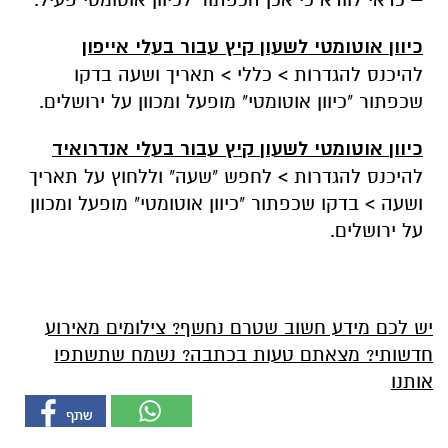
כיוון אוטומטי לשעון קיץ עבור בעלי אייפון
להיכנס להגדרות > כללי > תאריך ושעה בדקו
שכפתור "כיוון אוטומטי" מופעל ומכוון על ירושלים.
כיוון אוטומטי לשעון קיץ עבור בעלי אנדרואיד
להיכנס להגדרות > לחפש "שעה" וללחוץ על תאריך
ושעה > בדקו שכפתור "כיוון אוטומטי" מופעל ומכוון
על ירושלים.
יש לכם מידע חשוב שטרם נחשף? צילומים מאירוע
חדשותי? מצאתם טעות בכתבה? נשמח שתשתפו
אותנו