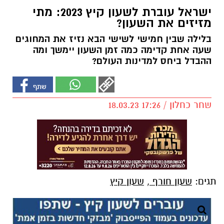
ישראל עוברת לשעון קיץ 2023: מתי
מזיזים את השעון?
בלילה שבין חמישי לשישי הבא נזיז את המחוגים
שעה אחת קדימה כמה זמן השעון יימשך ומה
ההבדל ביחס למדינות העולם?
שחר כחלון / 17:26 18.03.23
תגים:
שעון חורף
,
שעון קיץ