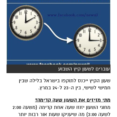
עוברים לשעון קיץ השבוע
שעון הקיץ ייכנס לתוקפו בישראל בלילה שבין
חמישי לשישי, בין ה-23 ל-24 במרץ.
מתי מזיזים את השעון שעה קדימה?
מחוגי השעון יזוזו שעה אחת קדימה (משעה 2:00
לשעה 3:00) מה שיעניקו שעות אור רבות יותר