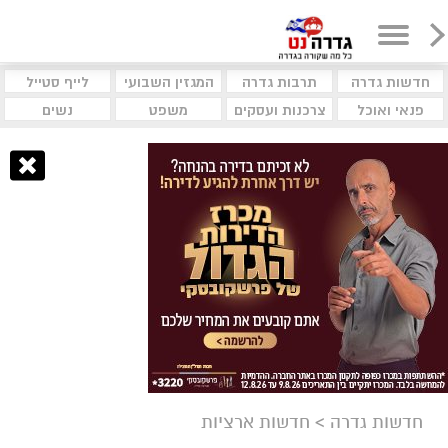
חדשות גדרה
תרבות גדרה
המגזין השבועי
לייף סטייל
פנאי ואוכל
צרכנות ועסקים
משפט
נשים
חדשות גדרה
>
חדשות ארציות