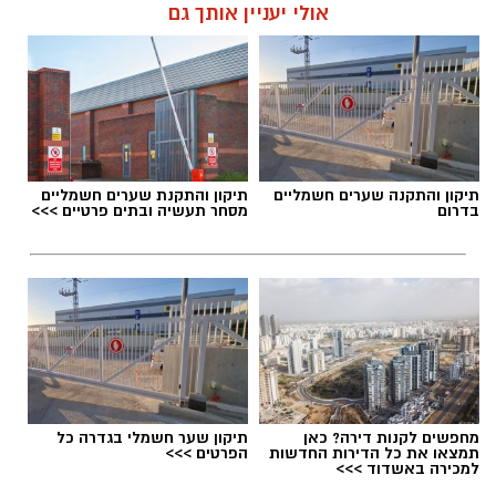
אולי יעניין אותך גם
תיקון והתקנה שערים חשמליים
תיקון והתקנת שערים חשמליים
בדרום
מסחר תעשיה ובתים פרטיים >>>
מחפשים לקנות דירה? כאן
תיקון שער חשמלי בגדרה כל
תמצאו את כל הדירות החדשות
הפרטים >>>
למכירה באשדוד >>>