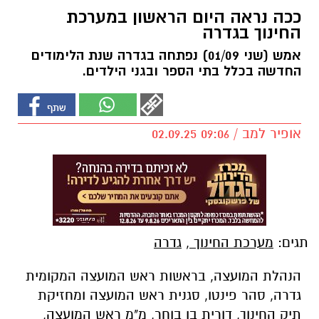
ככה נראה היום הראשון במערכת
החינוך בגדרה
אמש (שני 01/09) נפתחה בגדרה שנת הלימודים
החדשה בכלל בתי הספר ובגני הילדים.
אופיר למב / 09:06 02.09.25
תגים:
מערכת החינוך
,
גדרה
הנהלת המועצה, בראשות ראש המועצה המקומית
גדרה, סהר פינטו, סגנית ראש המועצה ומחזיקת
תיק החינוך, דורית בן בוחר, מ"מ ראש המועצה,