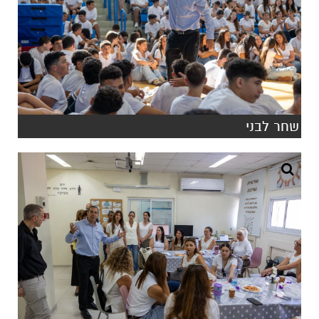
שחר לבני