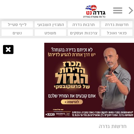
חדשות גדרה
תרבות גדרה
המגזין השבועי
לייף סטייל
פנאי ואוכל
צרכנות ועסקים
משפט
נשים
חדשות גדרה