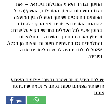
החינוך בגדרה היא מהמובילות בישראל – זאת
בזכות תשתיות החינוך המובילות, ההשקעה של
הצוותים החינוכיים ושיתוף הפעולה בין המועצה
להנהגת ההורים היישובית. אני מבקש להודות
באופן אישי לכל העמלים בחודשי הקיץ על שדרוג
ושיפוץ מערכת החינוך במושבה – התלמידות
והתלמידים זכו בתשתיות חינוכיות יוצאות מן הכלל.
אאחל לכולנו שתהיה לנו שנת לימודים טובה
ופוריה".
יש לכם מידע חשוב שטרם נחשף? צילומים מאירוע
חדשותי? מצאתם טעות בכתבה? נשמח שתשתפו
אותנו