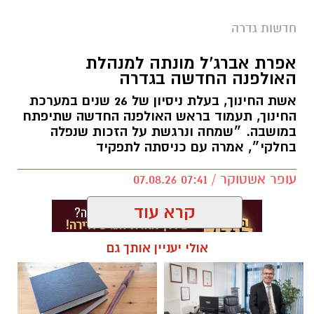
חדשות גדרה
אפרת אברג’ל מונתה למנהלת
האולפנה החדשה בגדרה
אשת החינוך, בעלת ניסיון של 26 שנים במערכת
החינוך, תעמוד בראש האולפנה החדשה שתיפתח
במושבה. ״שמחה ונרגשת על הזכות שנפלה
בחלקי״, אמרה עם כניסתה לתפקיד
עופר אשטוקר / 07:41 07.08.26
קרא עוד
אולי יעניין אותך גם
תגים:
אולפנה חדשה בגדרה
,
אפרת אברג׳ל