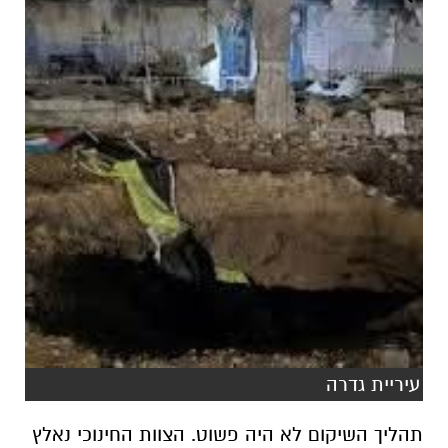
עיריית גדרה
תהליך השיקום לא היה פשוט. הצוות החינוכי נאלץ