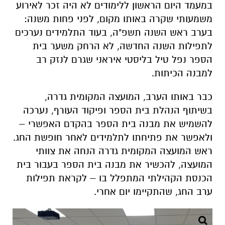
במעמד היום הראשון ללימודים לא היה זכר לאירוע
משמעותי שקרה באותו מקום, לפני פחות משנה:
בערב ראש השנה תשפ"ה, בעוד התלמידים נערכים
לתפילות השנה החדשה, לא הרחק משער בית
הספר נפל טיל בליסטי איראני שגרם לנזק רב
למבנה הכיתות.
כבר באותו הערב, המועצה המקומית גדרה,
בשיתוף הנהלת בית הספר ופיקוד העורף, נערכה
להשמיש את מבנה בית הספר בהקדם האפשרי –
ולאפשר את פתיחתו לתלמידים לאחר חופשת החג.
ראש המועצה המקומית גדרה הנחה את צוותי
המועצה, להכשיר את מבנה בית הספר בעבור בית
הכנסת הקהילתי המתפלל בו – לקראת תפילות
ערב החג, שהתקיימו יום אחרי.