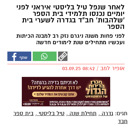
לאחר שנפל טיל בליסטי איראני לפני
יומיים נכנסו תלמידי בית הספר
'שלהבות' חב"ד בגדרה לשערי בית
הספר
לפני פחות משנה ניגרם נזק רב למבנה הכיתות
ועכשיו מתחילים שנת לימודים חדשה
אופיר למב / 08:42 03.09.25
תגים:
גדרה
,
תחילת שנה
,
טיל בליסטי
,
בית ספר
חבד