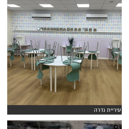
עיריית גדרה