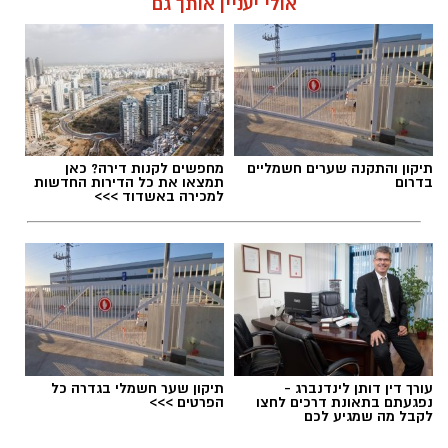
אולי יעניין אותך גם
תיקון והתקנה שערים חשמליים
מחפשים לקנות דירה? כאן
בדרום
תמצאו את כל הדירות החדשות
למכירה באשדוד >>>
עורך דין דותן לינדנברג -
תיקון שער חשמלי בגדרה כל
נפגעתם בתאונת דרכים לחצו
הפרטים >>>
לקבל מה שמגיע לכם