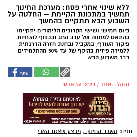
ללא שינוי אחרי פסח: מערכת החינוך
תמשיך במתכונת הקיימת – החלטה על
השבוע הבא תתקיים בהמשך
ביום חמישי ושישי הקרובים הלימודים יתקיימו
בהתאם למתווה של ערב החג ובכפוף להנחיות
פיקוד העורף; במקביל נבחנת חזרה הדרגתית
ללמידה פיזית בהיקף של עד 50% מהתלמידים
כבר משבוע הבא
מנהל האתר / 13:20 06.04.26
תגים:
משרד החינוך
,
מבצע שאגת הארי