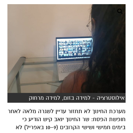
אילוסטרציה - למידה בזום, למידה מרחוק
מערכת החינוך לא תחזור עדיין לשגרה מלאה לאחר
חופשת הפסח: שר החינוך יואב קיש הודיע כי
בימים חמישי ושישי הקרובים (9–10 באפריל) לא