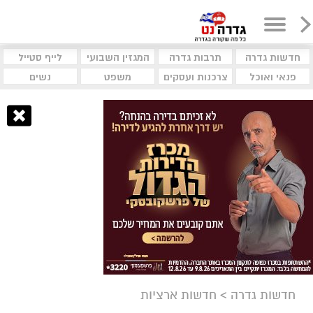
חדשות גדרה
תרבות גדרה
המגזין השבועי
לייף סטייל
פנאי ואוכל
צרכנות ועסקים
משפט
נשים
חדשות גדרה
>
חדשות ארציות