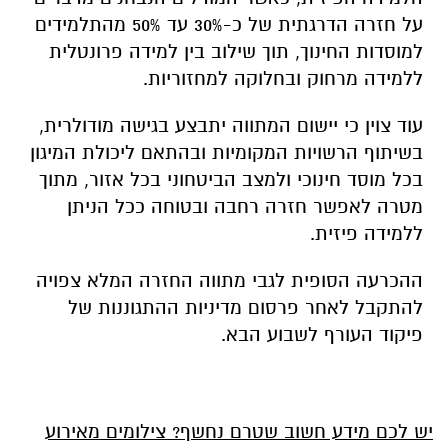
על חזרה הדרגתית של כ-30% עד 50% מהתלמידים
למוסדות החינוך, תוך שילוב בין למידה פרונטלית
ללמידה מרחוק ובחלוקה למחזוריות.
עוד צוין כי יישום המתווה יתבצע בגישה מודולרית,
בשיתוף הרשויות המקומיות ובהתאם ליכולת המיגון
בכל מוסד חינוכי ולמצב הביטחוני בכל אזור, מתוך
מטרה לאפשר חזרה רחבה ובטוחה ככל הניתן
ללמידה פיזית.
ההכרעה הסופית לגבי מתווה החזרה המלא צפויה
להתקבל לאחר פרסום מדיניות ההתגוננות של
פיקוד העורף לשבוע הבא.
יש לכם מידע חשוב שטרם נחשף? צילומים מאירוע