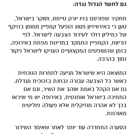
גם לחשד הגדול נגדה:
תחקיר שפורסם בניו יורק טיימס, וסוקר בישראל,
טען כי באירוויזיון 2025 הופעל קמפיין ממומן בהיקף
של כמיליון דולר לעידוד הצבעה לישראל. לפי
הדיווח, הקמפיין התמקד במדינות מפתח באירופה,
בזמן שהשופטים המקצועיים העניקו לישראל ניקוד
נמוך בהרבה.
התוצאה היא שישראל מגיעה לתחרות הנוכחית
כאשר כל הצבעה עבורה נבחנת בזכוכית מגדלת.
גם אם הקהל באמת אוהב את השיר, וגם אם
התמיכה בישראל אותנטית, באירופה יש מי שיראו
בכך לא אהדה מוזיקלית אלא פעולה פוליטית
מאורגנת.
הסערה התחדדה עוד יותר לאחר שאיגוד השידור