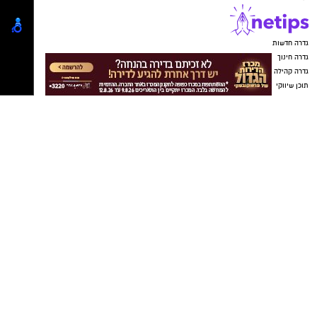
קבוצת התקשורת ומקומוני הרשת: