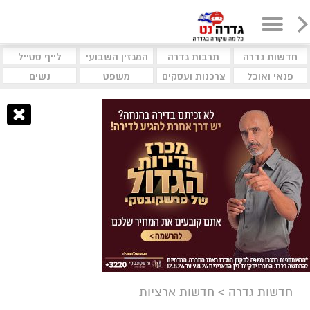
חדשות גדרה
תרבות גדרה
המגזין השבועי
לייף סטייל
פנאי ואוכל
צרכנות ועסקים
משפט
נשים
חדשות גדרה
>
חדשות ארציות