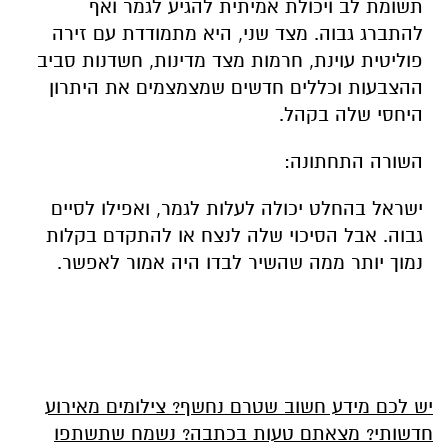
תשומת לב ויכולת אמיתית להגיע לגמר ואף
להתברג גבוה. מצד שני, היא מתמודדת עם זירה
פוליטית עוינת, חרמות מצד מדינות, חשדנות סביב
ההצבעות וכללים חדשים שמצמצמים את היתרון
היחסי שלה בקהל.
השורה התחתונה:
ישראל בהחלט יכולה לעלות לגמר, ואפילו לסיים
גבוה. אבל הסיכוי שלה לנצח או להתקדם בקלות
נמוך יותר ממה שהשיר לבדו היה אמור לאפשר.
יש לכם מידע חשוב שטרם נחשף? צילומים מאירוע
חדשותי? מצאתם טעות בכתבה? נשמח שתשתפו