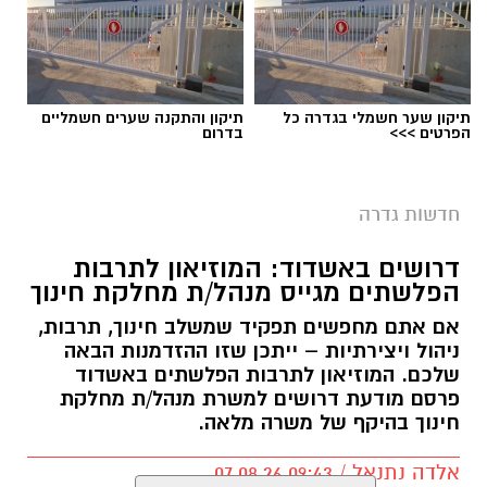
תיקון שער חשמלי בגדרה כל
תיקון והתקנה שערים חשמליים
הפרטים >>>
בדרום
חדשות גדרה
דרושים באשדוד: המוזיאון לתרבות
הפלשתים מגייס מנהל/ת מחלקת חינוך
אם אתם מחפשים תפקיד שמשלב חינוך, תרבות,
ניהול ויצירתיות – ייתכן שזו ההזדמנות הבאה
שלכם. המוזיאון לתרבות הפלשתים באשדוד
פרסם מודעת דרושים למשרת מנהל/ת מחלקת
חינוך בהיקף של משרה מלאה.
אלדה נתנאל / 09:43 07.08.26