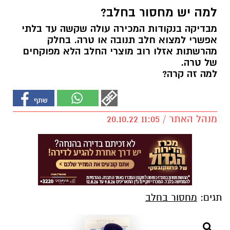
למה יש מחסור בחלב?
מבדיקה בנקודות המכירה עולה שקשה עד בלתי
אפשרי למצוא חלב תנובה או טרה. בחלק
מהרשתות אזלו רוב מוצרי החלב הלא מפוקחים
של טרה.
למה זה קרה?
מנהל האתר / 11:05 20.10.22
תגים:
מחסור בחלב