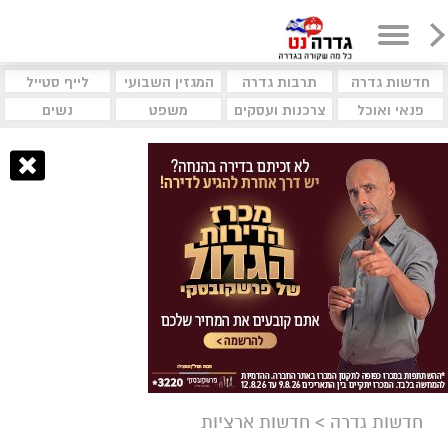
חדשות גדרה
תרבות גדרה
המגזין השבועי
לייף סטייל
פנאי ואוכל
צרכנות ועסקים
משפט
נשים
חדשות גדרה
>
חדשות ארציות