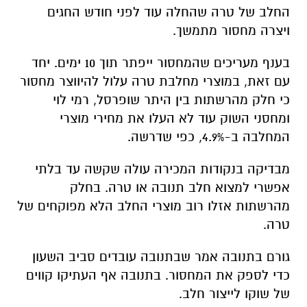
החלב של טרה שהחלה עוד לפני חודש החגים
ויצרה מחסור מתמשך.
בענף מעריכים שהמחסור ייפתר תוך 10 ימים. יחד
עם זאת, במוצרי מחלבת טרה עלול להיווצר מחסור
כי חלק מהרשתות בין היתר שופרסל, רמי לוי
ומחסני השוק עוד לא העלו את מחירי מוצרי
המחלבה ב-4.9%, כפי שדרשה.
מבדיקה בנקודות המכירה עולה שקשה עד בלתי
אפשרי למצוא חלב תנובה או טרה. בחלק
מהרשתות אזלו רוב מוצרי החלב הלא מפוקחים של
טרה.
גורם בתנובה אמר שבתנובה עובדים סביב השעון
כדי לספק את המחסור. בתנובה אף העתיקו קווים
של שוקו לייצור חלב.