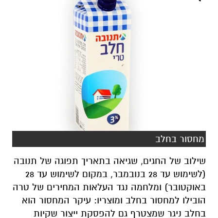
מחסור בחלב
שילוב של החגים, שגיאה בתאריך תפוגה של תנובה
(לשימוש עד 28 בנובמבר, במקום לשימוש עד 28
באוקטובר) ומלחמה נגד העלאות המחירים של טרה
הובילו למחסור בחלב ומוצריו: עיקר המחסור הוא
בחלב ניגר שמצטרף גם להפסקת ייצור שקיות