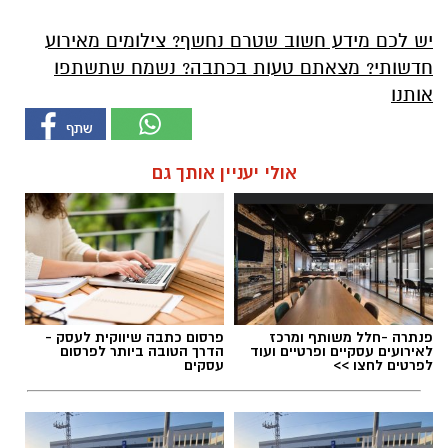
יש לכם מידע חשוב שטרם נחשף? צילומים מאירוע
חדשותי? מצאתם טעות בכתבה? נשמח שתשתפו
אותנו
אולי יעניין אותך גם
פנתרה -חלל משותף ומרכז
פרסום כתבה שיווקית לעסק -
לאירועים עסקיים ופרטיים ועוד
הדרך הטובה ביותר לפרסום
לפרטים לחצו >>
עסקים