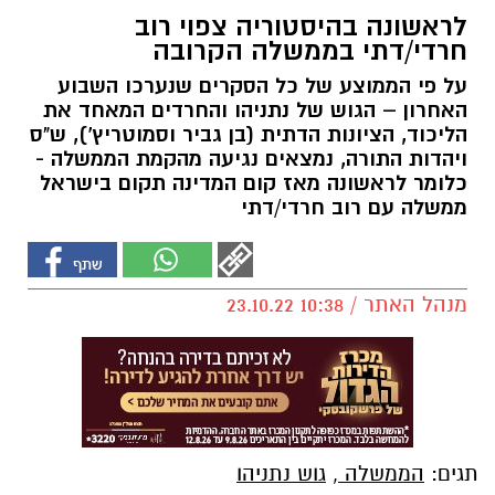
לראשונה בהיסטוריה צפוי רוב
חרדי/דתי בממשלה הקרובה
על פי הממוצע של כל הסקרים שנערכו השבוע
האחרון – הגוש של נתניהו והחרדים המאחד את
הליכוד, הציונות הדתית (בן גביר וסמוטריץ'), ש"ס
ויהדות התורה, נמצאים נגיעה מהקמת הממשלה -
כלומר לראשונה מאז קום המדינה תקום בישראל
ממשלה עם רוב חרדי/דתי
מנהל האתר / 10:38 23.10.22
תגים:
הממשלה
,
גוש נתניהו