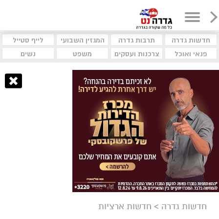
חדשות גדרה
תרבות גדרה
המגזין השבועי
לייף סטייל
פנאי ואוכל
צרכנות ועסקים
משפט
נשים
חדשות גדרה
>
חדשות ארציות