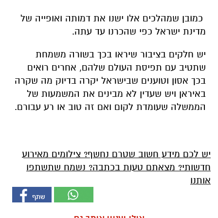
כמובן שמהלכים אלו ישנו את דמותה ואופייה של
מדינת ישראל כפי שהכרנו עד עתה.
יש חלקים בציבור שיראו בכך בשורה משמחת
שתטיב עם תפיסת העולם שלהם, אחרים רואים
בכך אסון וטוענים שבישראל יקרה בדיוק מה שקרה
באיראן ויש שעדין לא מבינים את המשמעות של
הממשלה שעומדת לקום ואם זה טוב או רע עבורם.
יש לכם מידע חשוב שטרם נחשף? צילומים מאירוע
חדשותי? מצאתם טעות בכתבה? נשמח שתשתפו
אותנו