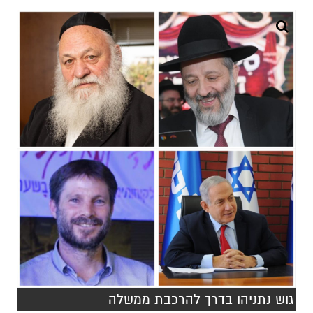
גוש נתניהו בדרך להרכבת ממשלה