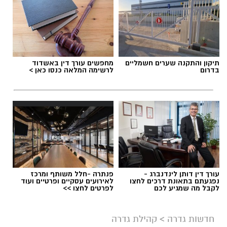
תיקון והתקנה שערים חשמליים
מחפשים עורך דין באשדוד
בדרום
לרשימה המלאה כנסו כאן >
עורך דין דותן לינדנברג -
פנתרה -חלל משותף ומרכז
נפגעתם בתאונת דרכים לחצו
לאירועים עסקיים ופרטיים ועוד
לקבל מה שמגיע לכם
לפרטים לחצו >>
חדשות גדרה
>
קהילת גדרה