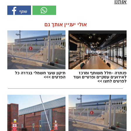
אותנו
אולי יעניין אותך גם
פנתרה -חלל משותף ומרכז
תיקון שער חשמלי בגדרה כל
לאירועים עסקיים ופרטיים ועוד
הפרטים >>>
לפרטים לחצו >>