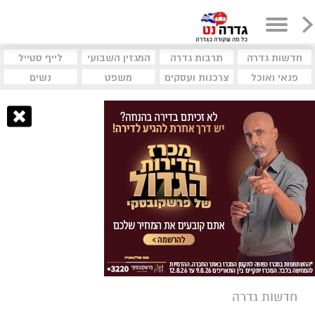
חדשות גדרה
תרבות גדרה
המגזין השבועי
לייף סטייל
פנאי ואוכל
צרכנות ועסקים
משפט
נשים
חדשות גדרה