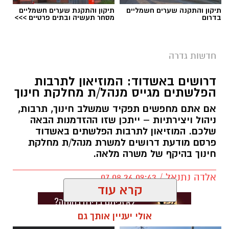
תיקון והתקנה שערים חשמליים
תיקון והתקנת שערים חשמליים
בדרום
מסחר תעשיה ובתים פרטיים >>>
חדשות גדרה
דרושים באשדוד: המוזיאון לתרבות
הפלשתים מגייס מנהל/ת מחלקת חינוך
אם אתם מחפשים תפקיד שמשלב חינוך, תרבות,
ניהול ויצירתיות – ייתכן שזו ההזדמנות הבאה
שלכם. המוזיאון לתרבות הפלשתים באשדוד
פרסם מודעת דרושים למשרת מנהל/ת מחלקת
חינוך בהיקף של משרה מלאה.
אלדה נתנאל / 09:43 07.08.26
קרא עוד
אולי יעניין אותך גם