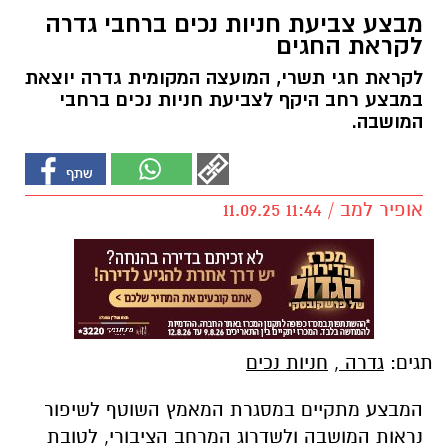
מבצע צביעת חניות נכים ברחבי גדרה
לקראת החגים
לקראת חגי תשרי, המועצה המקומית גדרה יוצאת
במבצע רחב היקף לצביעת חניות נכים ברחבי
המושבה.
אופיר למב / 11:44 11.09.25
תגים:
גדרה
,
חניות נכים
המבצע מתקיים במסגרת המאמץ השוטף לשיפור
נראות המושבה ולשדרוג המרחב הציבורי, לטובת