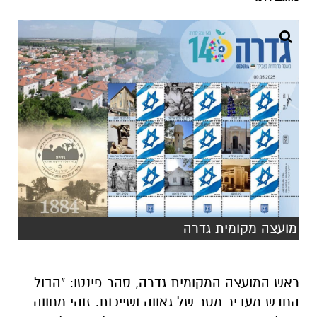
מועצה מקומית גדרה
ראש המועצה המקומית גדרה, סהר פינטו: "הבול
החדש מעביר מסר של גאווה ושייכות. זוהי מחווה