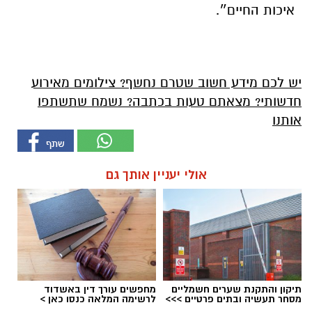
איכות החיים״.
יש לכם מידע חשוב שטרם נחשף? צילומים מאירוע
חדשותי? מצאתם טעות בכתבה? נשמח שתשתפו
אותנו
אולי יעניין אותך גם
תיקון והתקנת שערים חשמליים
מחפשים עורך דין באשדוד
מסחר תעשיה ובתים פרטיים >>>
לרשימה המלאה כנסו כאן >