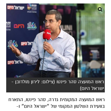
ראש המועצה סהר פינטו (צילום: לירון מולדובן -
ישראל היום)
ראש המועצה המקומית גדרה, סהר פינטו, התארח
בוועידת השלטון המקומי של ״ישראל היום״ ו-