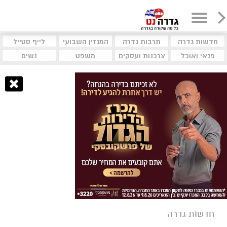
חדשות גדרה
תרבות גדרה
המגזין השבועי
לייף סטייל
פנאי ואוכל
צרכנות ועסקים
משפט
נשים
חדשות גדרה