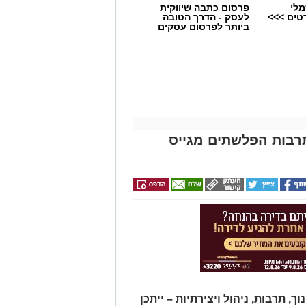
מלי
פרסום כתבה שיווקית
טים >>>
לעסק - הדרך הטובה
ביותר לפרסום עסקים
תרבות הפלשתים מגייס
תרבות, ניהול ויצירתיות – ייתכן