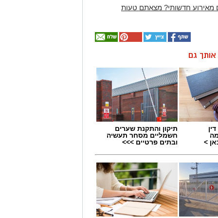
 מאירוע חדשותי? מצאתם טעות
ן אותך גם
ין
תיקון והתקנת שערים
מה
חשמליים מסחר תעשיה
ן >
ובתים פרטיים >>>