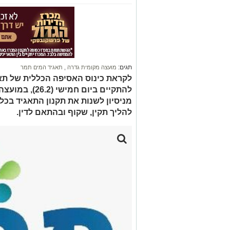
תגים:
מועצה מקומית גדרה
,
תאגיד המים תמר
לקראת כינוס האסיפה הכללית של תאג
להתקיים ביום ח
מניסיון לשנות את תקנון התאגיד בכל 
להליך תקין, שקוף ובהתאם לדין.