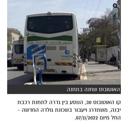
האוטובוס שחנה בתחנה
קו האוטובוס 30, הנוסע בין גדרה לתחנת רכבת
יבנה, משתדרג ויעבור בשכונת גולדה החדשה -
החל מיום 07/11/2022.