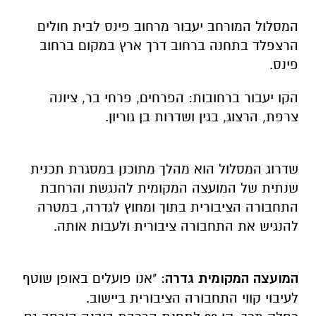
המסלול המורחב יעבור מרחוב פינס לבית חולים
הרצפלד בתחנה ברחוב דרך ארץ במקום ברחוב
פינס.
הקו יעבור ברחובות: הפרחים, פרחי בר, ציונה
צרפת, הרצוג, בגין ושדרות בן גוריון.
שדרוג המסלול הוא מהלך מתוכנן במסגרת תכנית
שנתית של המועצה המקומית להנגשת והרחבת
התחבורה הציבורית בתוך ומחוץ לגדרה, במטרה
להנגיש את התחבורה ציבורית ולעבות אותה.
המועצה המקומית גדרה
: "אנו פועלים באופן שוטף
לעיבוי קווי התחבורה הציבורית ביישוב.