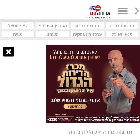
חדשות גדרה
תרבות גדרה
המגזין השבועי
לייף סטייל
פנאי ואוכל
צרכנות ועסקים
משפט
נשים
חדשות גדרה
>
קהילת גדרה