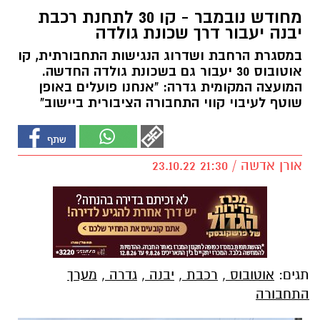
מחודש נובמבר - קו 30 לתחנת רכבת
יבנה יעבור דרך שכונת גולדה
במסגרת הרחבת ושדרוג הנגישות התחבורתית, קו
אוטובוס 30 יעבור גם בשכונת גולדה החדשה.
המועצה המקומית גדרה: "אנחנו פועלים באופן
שוטף לעיבוי קווי התחבורה הציבורית ביישוב"
אורן אדשה / 21:30 23.10.22
תגים:
אוטובוס
,
רכבת
,
יבנה
,
גדרה
,
מערך
התחבורה