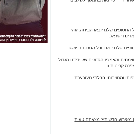
החטופים שלנו יובאו הביתה. זוהי
מדינת ישראל.
ם שלנו יחזרו וכל מטרותינו יושגו.
מתית ומאמציו הגדולים של ידידנו הגדול
פנה קריטית זו.
פותו ומחויבותו הבלתי מעורערת
 מאירוע חדשותי? מצאתם טעות