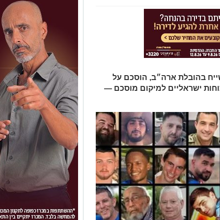
יח בהובלת ארה״ב, הוסכם על
וחות ישראליים למיקום מוסכם —