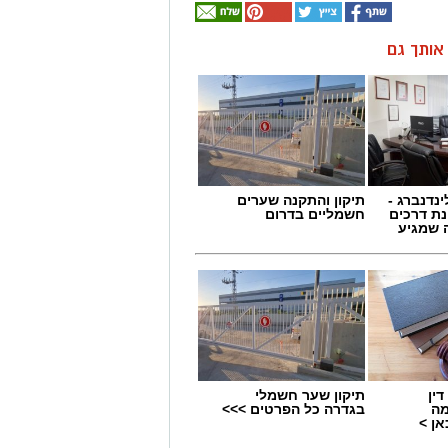
ן אותך גם
ינדנברג -
תיקון והתקנה שערים
ת דרכים
חשמליים בדרום
 שמגיע
ין
תיקון שער חשמלי
מה
בגדרה כל הפרטים >>>
ן >