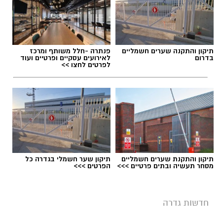
תיקון והתקנה שערים חשמליים
פנתרה -חלל משותף ומרכז
בדרום
לאירועים עסקיים ופרטיים ועוד
לפרטים לחצו >>
תיקון והתקנת שערים חשמליים
תיקון שער חשמלי בגדרה כל
מסחר תעשיה ובתים פרטיים >>>
הפרטים >>>
חדשות גדרה