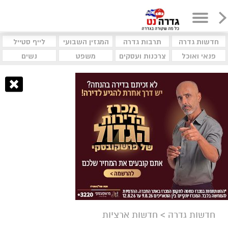
חדשות גדרה
תרבות גדרה
המגזין השבועי
לייף סטייל
פנאי ואוכל
צרכנות ועסקים
משפט
נשים
חדשות גדרה
>
חדשות ארציות