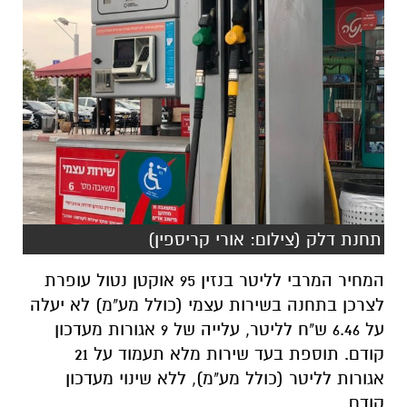
תחנת דלק (צילום: אורי קריספין)
המחיר המרבי לליטר בנזין 95 אוקטן נטול עופרת
לצרכן בתחנה בשירות עצמי (כולל מע"מ) לא יעלה
על 6.46 ש"ח לליטר, עלייה של 9 אגורות מעדכון
קודם. תוספת בעד שירות מלא תעמוד על 21
אגורות לליטר (כולל מע"מ), ללא שינוי מעדכון
קודם.