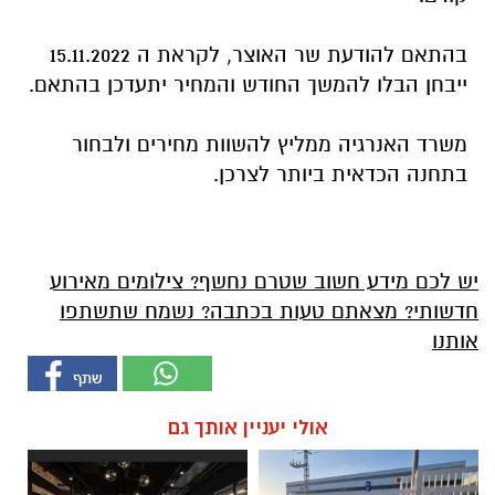
בהתאם להודעת שר האוצר, לקראת ה 15.11.2022
ייבחן הבלו להמשך החודש והמחיר יתעדכן בהתאם.
משרד האנרגיה ממליץ להשוות מחירים ולבחור
בתחנה הכדאית ביותר לצרכן.
יש לכם מידע חשוב שטרם נחשף? צילומים מאירוע
חדשותי? מצאתם טעות בכתבה? נשמח שתשתפו
אותנו
אולי יעניין אותך גם