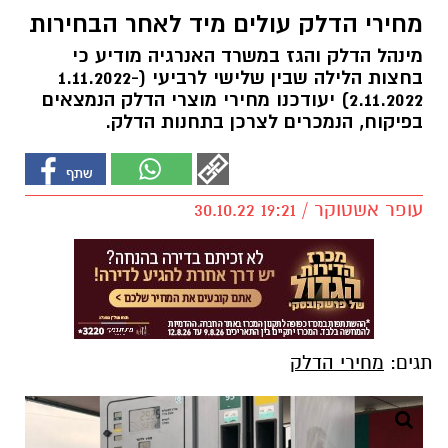
מחירי הדלק עולים מיד לאחר הבחירות
מינהל הדלק והגז במשרד האנרגיה מודיע כי
בחצות הלילה שבין שלישי לרביעי (1.11.2022-
2.11.2022) יעודכנו מחירי מוצרי הדלק הנמצאים
בפיקוח, הנמכרים לצרכן בתחנות הדלק.
עופר אשטוקר / 19:21 30.10.22
תגים:
מחירי הדלק