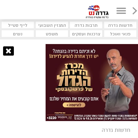
חדשות גדרה
תרבות גדרה
המגזין השבועי
לייף סטייל
פנאי ואוכל
צרכנות ועסקים
משפט
נשים
חדשות גדרה