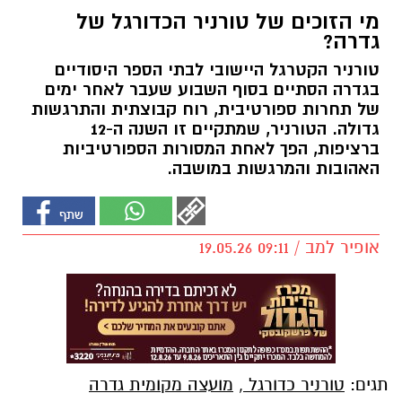
מי הזוכים של טורניר הכדורגל של
גדרה?
טורניר הקטרגל היישובי לבתי הספר היסודיים
בגדרה הסתיים בסוף השבוע שעבר לאחר ימים
של תחרות ספורטיבית, רוח קבוצתית והתרגשות
גדולה. הטורניר, שמתקיים זו השנה ה-12
ברציפות, הפך לאחת המסורות הספורטיביות
האהובות והמרגשות במושבה.
אופיר למב / 09:11 19.05.26
תגים:
טורניר כדורגל
,
מועצה מקומית גדרה