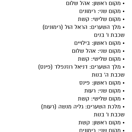
• מקום ראשון: אהל שלום
• מקום שני: רימונים
• מקום שלישי: קשת
• מלך השערים: הראל הול (רימונים)
שכבת ו' בנים
• מקום ראשון: בילויים
• מקום שני: אהל שלום
• מקום שלישי: קשת
• מלך השערים: דניאל רוזנפלד (פינס)
שכבת ה' בנות
• מקום ראשון: פינס
• מקום שני: רעות
• מקום שלישי: קשת
• מלכת השערים: גליה מנשה (רעות)
שכבת ו' בנות
• מקום ראשון: קשת
• מקום שני: רימונים