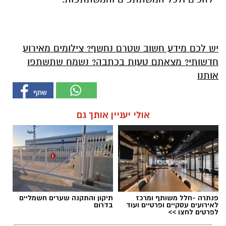
יש לכם מידע חשוב שטרם נחשף? צילומים מאירוע
חדשותי? מצאתם טעות בכתבה? נשמח שתשתפו
אותנו
אולי יעניין אותך גם
פנתרה -חלל משותף ומרכז
תיקון והתקנה שערים חשמליים
לאירועים עסקיים ופרטיים ועוד
בדרום
לפרטים לחצו >>