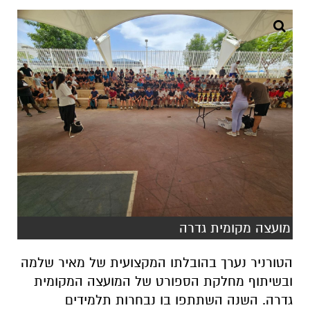
מועצה מקומית גדרה
הטורניר נערך בהובלתו המקצועית של מאיר שלמה
ובשיתוף מחלקת הספורט של המועצה המקומית
גדרה. השנה השתתפו בו נבחרות תלמידים