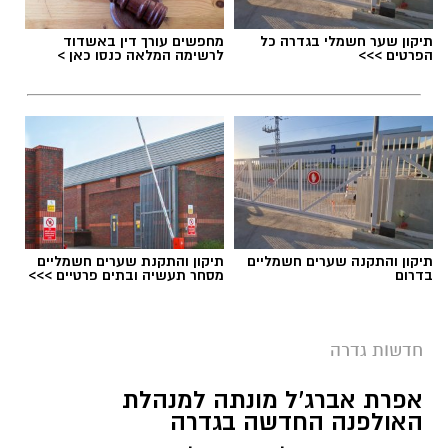
תיקון שער חשמלי בגדרה כל
מחפשים עורך דין באשדוד
הפרטים >>>
לרשימה המלאה כנסו כאן >
תיקון והתקנה שערים חשמליים
תיקון והתקנת שערים חשמליים
בדרום
מסחר תעשיה ובתים פרטיים >>>
חדשות גדרה
אפרת אברג’ל מונתה למנהלת
האולפנה החדשה בגדרה