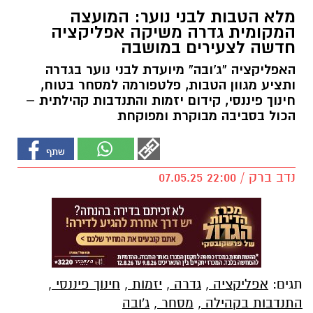
מלא הטבות לבני נוער: המועצה
המקומית גדרה משיקה אפליקציה
חדשה לצעירים במושבה
האפליקציה “ג'ובה” מיועדת לבני נוער בגדרה
ותציע מגוון הטבות, פלטפורמה למסחר בטוח,
חינוך פיננסי, קידום יזמות והתנדבות קהילתית –
הכול בסביבה מבוקרת ומפוקחת
נדב ברק / 22:00 07.05.25
תגים:
אפליקציה
,
גדרה
,
יזמות
,
חינוך פיננסי
,
התנדבות בקהילה
,
מסחר
,
ג'ובה