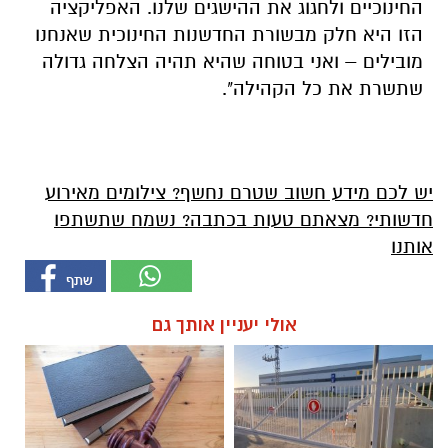
החינוכיים ולחגוג את ההישגים שלנו. האפליקציה
הזו היא חלק מבשורת החדשנות החינוכית שאנחנו
מובילים – ואני בטוחה שהיא תהיה הצלחה גדולה
שתשרת את כל הקהילה".
יש לכם מידע חשוב שטרם נחשף? צילומים מאירוע
חדשותי? מצאתם טעות בכתבה? נשמח שתשתפו
אותנו
אולי יעניין אותך גם