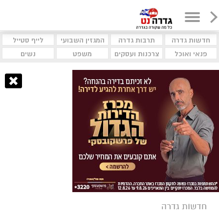
חדשות גדרה
תרבות גדרה
המגזין השבועי
לייף סטייל
פנאי ואוכל
צרכנות ועסקים
משפט
נשים
חדשות גדרה