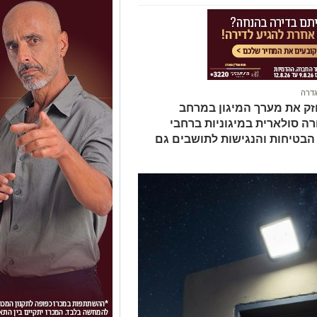
גדרה
ק את מערך המיגון במרחב
ה סולארית במיגוניות ברחבי
בטיחות והנגישות לתושבים גם