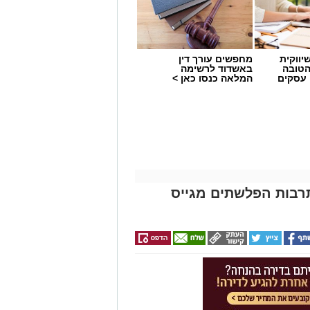
יווקית
מחפשים עורך דין
הטובה
באשדוד לרשימה
 עסקים
המלאה כנסו כאן >
תרבות הפלשתים מגייס