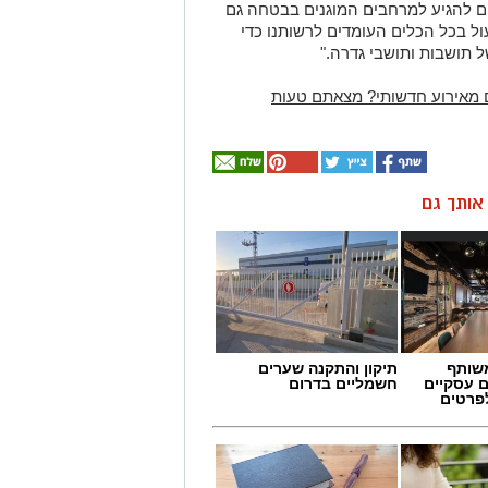
ם להגיע למרחבים המוגנים בבטחה גם
ל בכל הכלים העומדים לרשותנו כדי
 תושבות ותושבי גדרה."
 מאירוע חדשותי? מצאתם טעות
ן אותך גם
שותף
תיקון והתקנה שערים
ם עסקיים
חשמליים בדרום
לפרטים