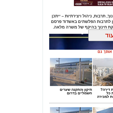
תרבות, ניהול ויצירתיות – ייתכן
ן לתרבות הפלשתים באשדוד פרסם
ת חינוך בהיקף של משרה מלאה.
וד
ן אותך גם
 דירה?
תיקון והתקנה שערים
 כל
חשמליים בדרום
ת למכירה