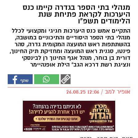
מנהלי בתי הספר בגדרה קיימו כנס
היערכות לקראת פתיחת שנת
הלימודים תשפ"ו
התקיים אמש כנס היערכות חגיגי ומקצועי לכלל
מנהלי בתי הספר היסודיים והתיכוניים במושבה,
בהשתתפות ראש המועצה המקומית גדרה, סהר
פינטו, סגנית ראש המועצה ומחזיקת תיק החינוך,
דורית בן בוחר, מנהל אגף החינוך רן לבינסקי
ונציגת רשת דרכא הגב" הילת אופנהיימר
אופיר למב / 12:06 26.08.25