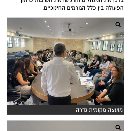
הפעולה בין כלל הגורמים החינוכיים.
מועצה מקומית גדרה