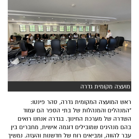
מועצה מקומית גדרה
ראש המועצה המקומית גדרה, סהר פינטו:
"המנהלים והמנהלות של בתי הספר הם עמוד
השדרה של מערכת החינוך. בגדרה אנחנו רואים
בהם מנהיגים שמובילים דוגמה אישית, מחברים בין
עבר להווה, ומביאים רוח של חדשנות והעזה. נמשיך