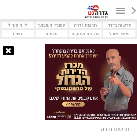
חדשות גדרה
תרבות גדרה
המגזין השבועי
לייף סטייל
פנאי ואוכל
צרכנות ועסקים
משפט
נשים
חדשות גדרה