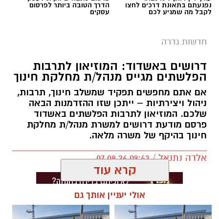
נפגעתם בתאונת דרכים לחצו
הדרך הטובה ביותר לפרסום
לקבל מה שמגיע לכם
עסקים
חדשות גדרה
דרושים באשדוד: המוזיאון לתרבות
הפלשתים מגייס מנהל/ת מחלקת חינוך
אם אתם מחפשים תפקיד שמשלב חינוך, תרבות,
ניהול ויצירתיות – ייתכן שזו ההזדמנות הבאה
שלכם. המוזיאון לתרבות הפלשתים באשדוד
פרסם מודעת דרושים למשרת מנהל/ת מחלקת
חינוך בהיקף של משרה מלאה.
אלדה נתנאל / 09:43 07.08.26
קרא עוד
אולי יעניין אותך גם