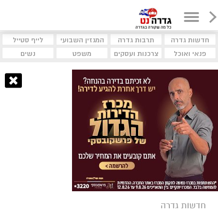
חדשות גדרה
תרבות גדרה
המגזין השבועי
לייף סטייל
פנאי ואוכל
צרכנות ועסקים
משפט
נשים
חדשות גדרה