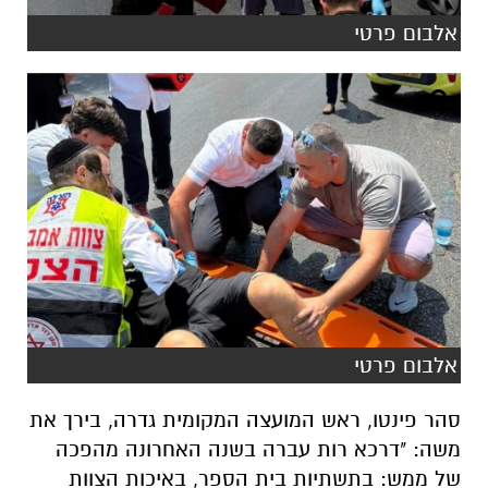
אלבום פרטי
אלבום פרטי
סהר פינטו, ראש המועצה המקומית גדרה, בירך את
משה: "דרכא רות עברה בשנה האחרונה מהפכה
של ממש: בתשתיות בית הספר, באיכות הצוות