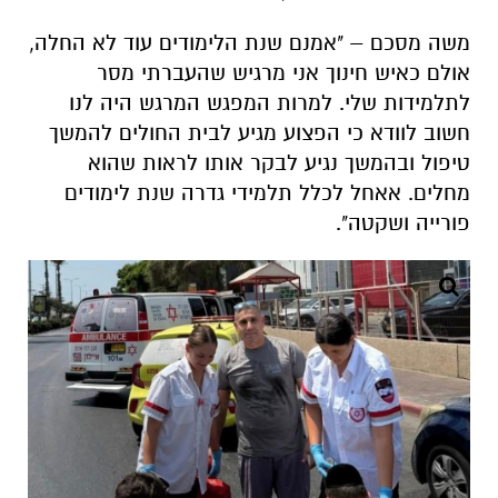
משה מסכם – "אמנם שנת הלימודים עוד לא החלה,
אולם כאיש חינוך אני מרגיש שהעברתי מסר
לתלמידות שלי. למרות המפגש המרגש היה לנו
חשוב לוודא כי הפצוע מגיע לבית החולים להמשך
טיפול ובהמשך נגיע לבקר אותו לראות שהוא
מחלים. אאחל לכלל תלמידי גדרה שנת לימודים
פורייה ושקטה".