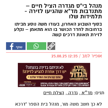
מנהל בי"ס מגדרה הציל חיים –
מתנדבות מד"א שהגיעו לזירה -
תלמידות שלו
בסוף השבוע האחרון, בעודו משה נוסע מביתו
ברחובות לחדר הכושר בו הוא מתאמן – נקלע
לזירת תאונת דרכים קשה
אופיר למב / 12:35 25.08.25
תגים:
מד״א
,
גדרה
,
הצלת חיים
לא כך חשב משה מור, מנהל בית הספר "דרכא