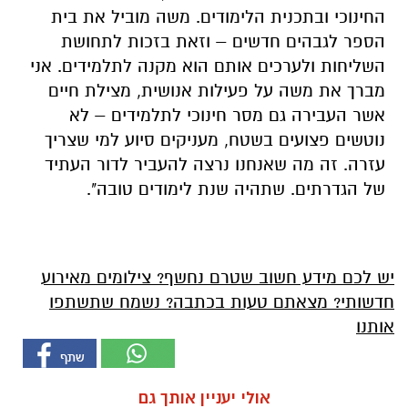
החינוכי ובתכנית הלימודים. משה מוביל את בית
הספר לגבהים חדשים – וזאת בזכות לתחושת
השליחות ולערכים אותם הוא מקנה לתלמידים. אני
מברך את משה על פעילות אנושית, מצילת חיים
אשר העבירה גם מסר חינוכי לתלמידים – לא
נוטשים פצועים בשטח, מעניקים סיוע למי שצריך
עזרה. זה מה שאנחנו נרצה להעביר לדור העתיד
של הגדרתים. שתהיה שנת לימודים טובה".
יש לכם מידע חשוב שטרם נחשף? צילומים מאירוע
חדשותי? מצאתם טעות בכתבה? נשמח שתשתפו
אותנו
אולי יעניין אותך גם