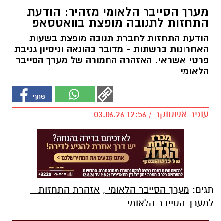
מערך הסייבר הלאומי מזהיר: הודעת
התחזות לתנובה מופצת בוואטסאפ
הודעת התחזות לחברת תנובה מופצת בשעות
האחרונות ברשתות - מדובר בהונאה וניסיון גניבת
פרטי אשראי. האזהרה החמורה של מערך הסייבר
הלאומי
עופר אשטוקר / 12:56 03.06.26
תגים:
מערך הסייבר הלאומי
,
אזהרת התחזות –
למערך הסייבר הלאומי