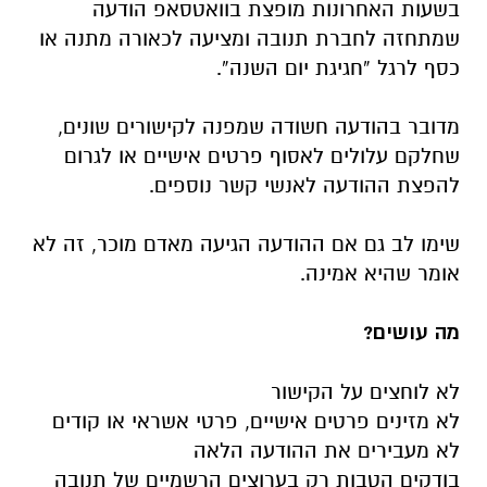
בשעות האחרונות מופצת בוואטסאפ הודעה
שמתחזה לחברת תנובה ומציעה לכאורה מתנה או
כסף לרגל “חגיגת יום השנה”.
מדובר בהודעה חשודה שמפנה לקישורים שונים,
שחלקם עלולים לאסוף פרטים אישיים או לגרום
להפצת ההודעה לאנשי קשר נוספים.
שימו לב
גם אם ההודעה הגיעה מאדם מוכר, זה לא
אומר שהיא אמינה.
מה עושים?
לא לוחצים על הקישור
לא מזינים פרטים אישיים, פרטי אשראי או קודים
לא מעבירים את ההודעה הלאה
בודקים הטבות רק בערוצים הרשמיים של תנובה