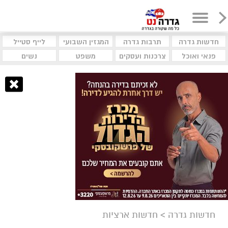
חדשות גדרה
תרבות גדרה
המגזין השבועי
לייף סטייל
פנאי ואוכל
צרכנות ועסקים
משפט
נשים
חדשות גדרה
>
חדשות ארציות