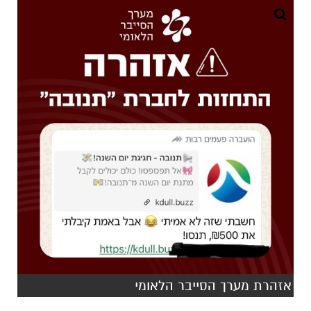
אזהרת מערך הסייבר הלאומי