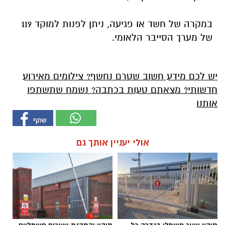
במקרה של חשד או פגיעה, ניתן לפנות למוקד 119
של מערך הסייבר הלאומי.
יש לכם מידע חשוב שטרם נחשף? צילומים מאירוע
חדשותי? מצאתם טעות בכתבה? נשמח שתשתפו
אותנו
אולי יעניין אותך גם