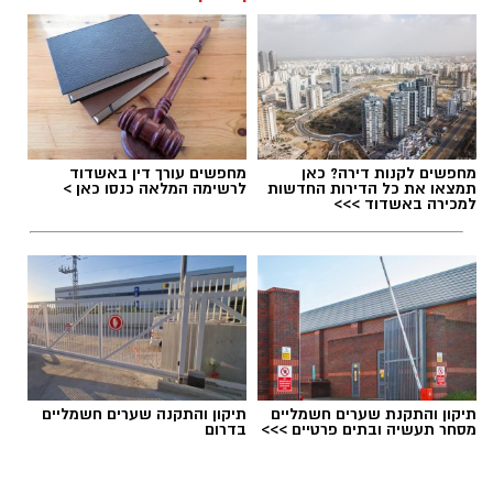
מחפשים לקנות דירה? כאן
מחפשים עורך דין באשדוד
תמצאו את כל הדירות החדשות
לרשימה המלאה כנסו כאן >
למכירה באשדוד >>>
תיקון והתקנת שערים חשמליים
תיקון והתקנה שערים חשמליים
מסחר תעשיה ובתים פרטיים >>>
בדרום