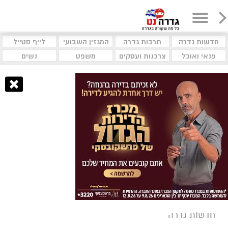
חדשות גדרה
תרבות גדרה
המגזין השבועי
לייף סטייל
פנאי ואוכל
צרכנות ועסקים
משפט
נשים
חדשות גדרה