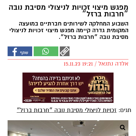
מפגש מיצוי זכויות לניצולי מסיבת נובה
״חרבות ברזל״
השבוע המחלקה לשירותים חברתיים במועצה
המקומית גדרה קיימה מפגש מיצוי זכויות לניצולי
מסיבת נובה ״חרבות ברזל״.
אלדה נתנאל / 19:21 15.11.23
תגים:
זכויות לניצולי מסיבת נובה ״חרבות ברזל״