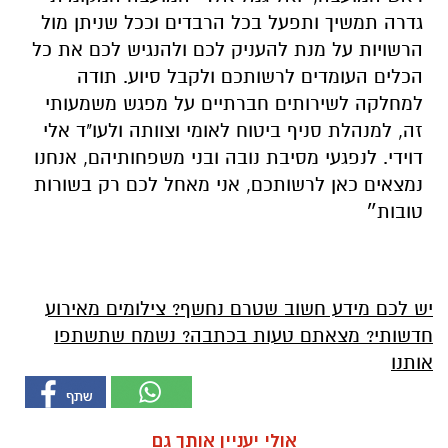
גדרה תמשיך ותפעל בכל הרבדים וככל שניתן מול
הרשויות על מנת להעניק לכם ולהנגיש לכם את כל
הכלים העומדים לרשותכם ולקבל סיוע. תודה
למחלקה לשירותים חברתיים על מפגש משמעותי
זה, למנהלת סניף ביטוח לאומי וצוותה ולעו"ד אלי
דוידי. לנפגעי מסיבת נובה ובני משפחותיהם, אנחנו
נמצאים כאן לרשותכם, אני מאחל לכם רק בשורות
טובות״
יש לכם מידע חשוב שטרם נחשף? צילומים מאירוע
חדשותי? מצאתם טעות בכתבה? נשמח שתשתפו
אותנו
אולי יעניין אותך גם