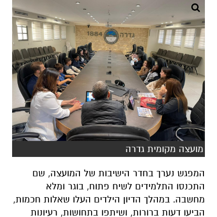
מועצה מקומית גדרה
המפגש נערך בחדר הישיבות של המועצה, שם
התכנסו התלמידים לשיח פתוח, בוגר ומלא
מחשבה. במהלך הדיון הילדים העלו שאלות חכמות,
הביעו דעות ברורות, ושיתפו בתחושות, רעיונות