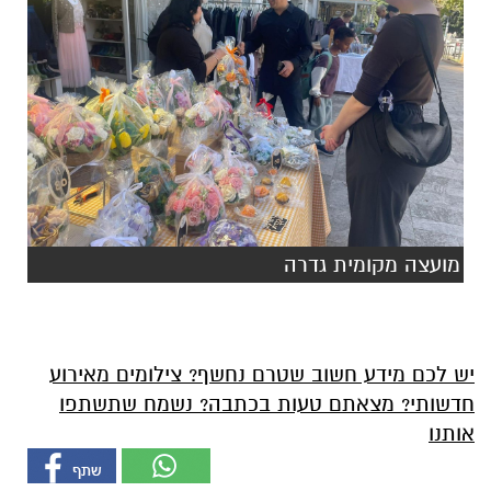
מועצה מקומית גדרה
יש לכם מידע חשוב שטרם נחשף? צילומים מאירוע
חדשותי? מצאתם טעות בכתבה? נשמח שתשתפו
אותנו