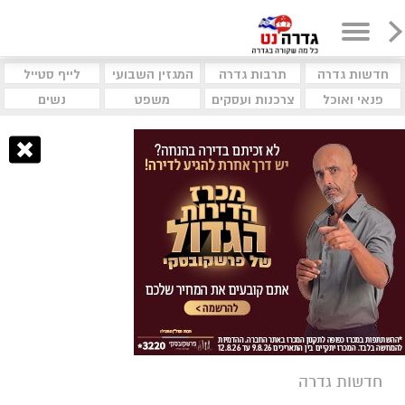
חדשות גדרה
תרבות גדרה
המגזין השבועי
לייף סטייל
פנאי ואוכל
צרכנות ועסקים
משפט
נשים
חדשות גדרה