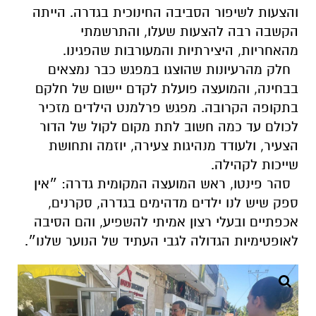
והצעות לשיפור הסביבה החינוכית בגדרה. הייתה
הקשבה רבה להצעות שעלו, והתרשמתי
מהאחריות, היצירתיות והמעורבות שהפגינו.
חלק מהרעיונות שהוצגו במפגש כבר נמצאים
בבחינה, והמועצה פועלת לקדם יישום של חלקם
בתקופה הקרובה. מפגש פרלמנט הילדים מזכיר
לכולם עד כמה חשוב לתת מקום לקול של הדור
הצעיר, ולעודד מנהיגות צעירה, יוזמה ותחושת
שייכות לקהילה.
סהר פינטו, ראש המועצה המקומית גדרה: ״אין
ספק שיש לנו ילדים מדהימים בגדרה, סקרנים,
אכפתיים ובעלי רצון אמיתי להשפיע, והם הסיבה
לאופטימיות הגדולה לגבי העתיד של הנוער שלנו״.