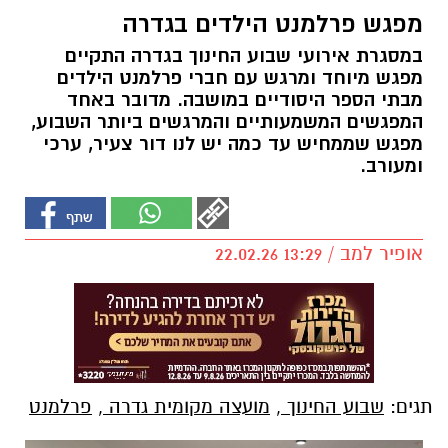
מפגש פרלמנט הילדים בגדרה
במסגרת אירועי שבוע החינוך בגדרה התקיים
מפגש מיוחד ומרגש עם חברי פרלמנט הילדים
מבתי הספר היסודיים במושבה. מדובר באחד
המפגשים המשמעותיים והמרגשים ביותר השבוע,
מפגש שממחיש עד כמה יש לנו דור צעיר, ערכי
ומעורב.
אופיר למב / 13:29 22.02.26
תגים:
שבוע החינוך
,
מועצה מקומית גדרה
,
פרלמנט