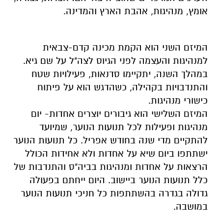
אומץ, מנהיגות, אהבת הארץ והמדינה.
המיזם השני הוא הקמת מכינה קדם-צבאית
למנהיגות והעצמה לפני הגיוס לצה"ל על שם גיא.
במהלך השנה, יתקיימו סדנאות, פעילויות שטח
והתנדבויות בקהילה, כשהדגש הוא על פיתוח
כישורי מנהיגות.
המיזם השלישי הוא גיבורים יוצרים אחדות- יום
מנהיגות ופעילות לכל תנועות הנוער, שמיועד
להתקיים מדי שנה בחודש אפריל. כל תנועות הנוער
ישתתפו ביום שיא על אחדות ולא אחידות הכולל
הרצאות על אחדות ומנהיגות בביה"ס והתנדבות של
כלל תנועות הנוער ביישוב. היום ייחתם בפעולה
גדולה בגדרה בהשתתפות כל חניכי תנועות הנוער
במושבה.