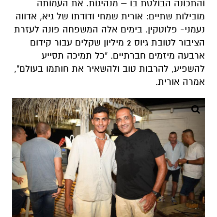
והתכונה הבולטת בו – מנהיגות. את העמותה
מובילות שתיים: אורית שמחי ודודתו של גיא, אדווה
נעמני- פלוטקין. בימים אלה המשפחה פונה לעזרת
הציבור לטובת גיוס 2 מיליון שקלים עבור קידום
ארבעה מיזמים חברתיים. "כל תמיכה תסייע
להשפיע, להרבות טוב ולהשאיר את חותמו בעולם",
אמרה אורית.