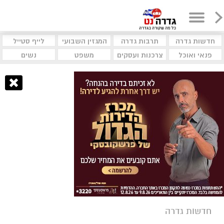
חדשות גדרה
תרבות גדרה
המגזין השבועי
לייף סטייל
פנאי ואוכל
צרכנות ועסקים
משפט
נשים
חדשות גדרה