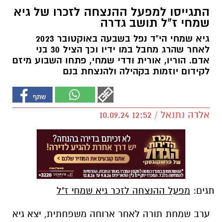
התגייסו למפעל ההנצחה לזכרו של גיא
שמחי ז"ל תושב גדרה
גיא שמחי הי"ד נפל בשבעה באוקטובר 2023
לאחר שהרג מחבל במו ידיו וכך הציל 30 בני
אדם. הוריו, אורית ודדי שמחי, פתחו השבוע מיזם
לקידום יוזמות בקהילה ולהנצחת בנם
אלדה נתנאל / 12:52 10.09.24
תגים:
מפעל ההנצחה לזכר גיא שמחי ז"ל
ערב שמחת תורה לאחר ארוחה משפחתית, יצא גיא