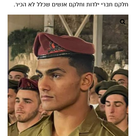
חלקם חברי ילדות וחלקם אנשים שכלל לא הכיר.