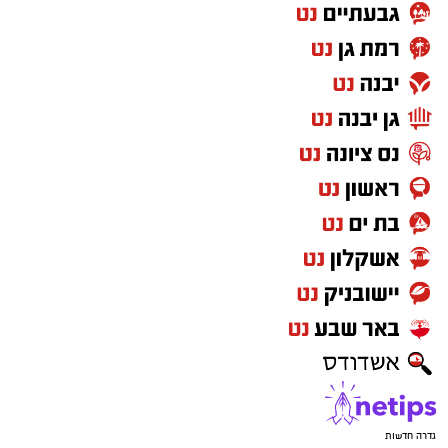
גדרה חדשות