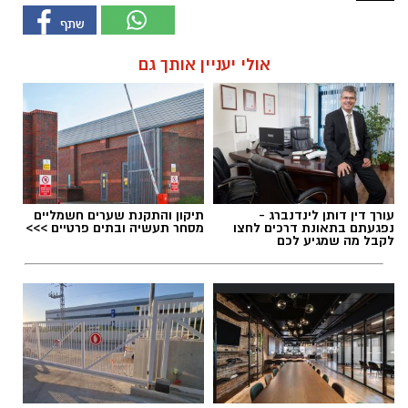
אולי יעניין אותך גם
עורך דין דותן לינדנברג -
תיקון והתקנת שערים חשמליים
נפגעתם בתאונת דרכים לחצו
מסחר תעשיה ובתים פרטיים >>>
לקבל מה שמגיע לכם