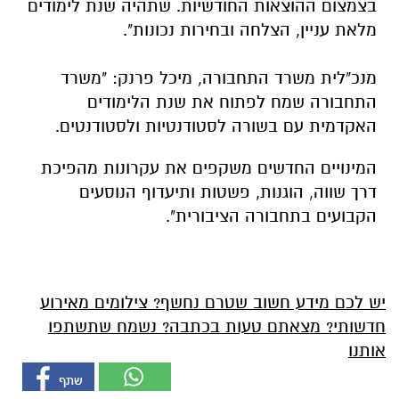
בצמצום ההוצאות החודשיות. שתהיה שנת לימודים
מלאת עניין, הצלחה ובחירות נכונות".
מנכ"לית משרד התחבורה, מיכל פרנק: "משרד
התחבורה שמח לפתוח את שנת הלימודים
האקדמית עם בשורה לסטודנטיות ולסטודנטים.
המינויים החדשים משקפים את עקרונות מהפיכת
דרך שווה, הוגנות, פשטות ותיעדוף הנוסעים
הקבועים בתחבורה הציבורית".
יש לכם מידע חשוב שטרם נחשף? צילומים מאירוע
חדשותי? מצאתם טעות בכתבה? נשמח שתשתפו
אותנו