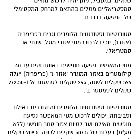
שקלים. במקביל, ניתן יהיה לרכוש מנויים
סמסטריאליים מוזלים בהתאם למרחק המקסימלי
של הנסיעה ברכבת.
סטודנטיות וסטודנטים הלומדים וגרים בפריפריה
(אזור1), יוכלו לרכוש מנוי אזורי מוזל, שנתי או
סמטריאלי.
מנוי המאפשר נסיעה חופשית באוטובוסים עד 40
קילומטרים באזור המוגדר "אזור 1" (פריפריה) יעלה
594 שקלים לשנה, 245 שקלים לסמסטר א' ו-272.50
שקלים לסמסטר ב'.
סטודנטיות וסטודנטים הלומדים ומתגוררים באילת
וסביבתה, יכולים לרכוש מנוי המאפשר נסיעה
חופשית מאילת ועד לסיום אזור סחר חופשי (ללא
מע"מ) בעלות של 507.5 שקלים לשנה, 209.5 שקלים