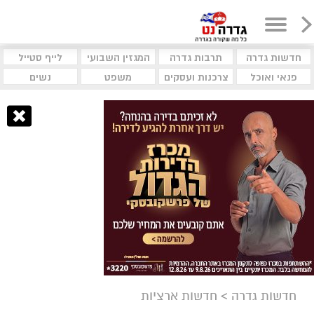
חדשות גדרה
תרבות גדרה
המגזין השבועי
לייף סטייל
פנאי ואוכל
צרכנות ועסקים
משפט
נשים
חדשות גדרה
>
חדשות ארציות