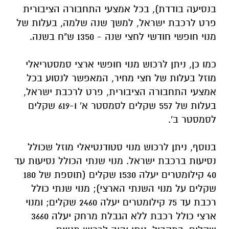
בנסיעה בודדת), בכל אמצעי התחבורה הציבורית
פרט לרכבת ישראל, למשך שנה שלמה, בעלות של
מנוי חופשי חודשי לחצי שנה - 1350 ש"ח בשנה.
כמו כן, ניתן לרכוש מנוי חופשי ארצי סמסטריאלי
מוזל בעלות של חצי מחיר, המאפשר לנסוע בכל
אמצעי התחבורה הציבורית, פרט לרכבת ישראל,
בעלות של 557 שקלים לסמסטר א' ו-619 שקלים
לסמסטר ב'.
בנוסף, ניתן לרכוש מנוי סטודנטיאלי מוזל שכולל
נסיעות ברכבת ישראל. מנוי שנתי הכולל נסיעות עד
40 קילומטרים יעלה 1530 שקלים (תוספת של 180
שקלים על מנוי השנתי הארצי); מנוי שנתי כולל
רכבת עד 75 קילומטרים יעלה 2460 שקלים; ומנוי
ארצי כולל רכבת ללא הגבלת מרחק יעלה 3660