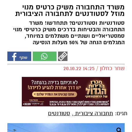
משרד התחבורה משיק כרטיס מנוי
מוזל לסטודנטים לתחבורה הציבורית
סטודנטיות וסטודנטים? תתחדשו! משרד
התחבורה והבטיחות בדרכים משיק כרטיסי מנוי
סמסטריאליים ושנתיים משתלמים במיוחד,
המגלמים הנחה של 50% מעלות הנסיעה
שחר כחלון / 14:25 20.10.22
תגים:
תחבורה ציבורית
,
סטודנטים