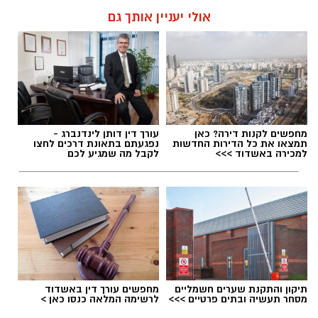
אולי יעניין אותך גם
מחפשים לקנות דירה? כאן
עורך דין דותן לינדנברג -
תמצאו את כל הדירות החדשות
נפגעתם בתאונת דרכים לחצו
למכירה באשדוד >>>
לקבל מה שמגיע לכם
תיקון והתקנת שערים חשמליים
מחפשים עורך דין באשדוד
מסחר תעשיה ובתים פרטיים >>>
לרשימה המלאה כנסו כאן >