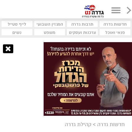
חדשות גדרה
תרבות גדרה
המגזין השבועי
לייף סטייל
פנאי ואוכל
צרכנות ועסקים
משפט
נשים
חדשות גדרה
>
קהילת גדרה