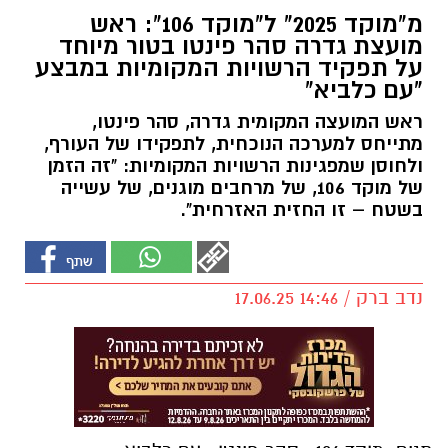
מ"מוקד 2025" ל"מוקד 106": ראש
מועצת גדרה סהר פינטו בטור מיוחד
על תפקיד הרשויות המקומיות במבצע
"עם כלביא"
ראש המועצה המקומית גדרה, סהר פינטו,
מתייחס למערכה הנוכחית, לתפקידו של העורף,
ולחוסן שמפגינות הרשויות המקומיות: "זה הזמן
של מוקד 106, של מרחבים מוגנים, של עשייה
בשטח – זו החזית האזרחית".
נדב ברק / 14:46 17.06.25