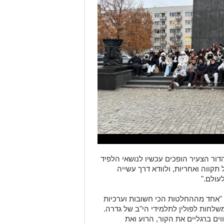
ור הצעיר הופכים עכשיו לנושאי הלפיד
תקווה ואחריות, ולוודא דרך עשייה
עולם."
"אחד מההחלטות הכי חשובות וערכיות
חות לפולין לתלמידי הי"ב של גדרה.
ם ברגליים את הקור, הרוע ואת