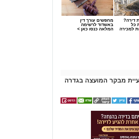
 דירה?
מחפשים עורך דין
 כל
באשדוד לרשימה
ת למכירה
המלאה כנסו כאן >
עיית מבקר המועצה בגדרה