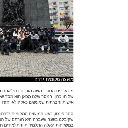
מועצה מקומית גדרה
מנהל בית הספר, משה מור, סיכם: "אתם הד
של הזיכרון. המסר שלנו מכאן הוא מסר של 
אישית וחברתית שמעשים כאלה לא יחזרו ל
סהר פינטו, ראש המועצה המקומית גדרה: 
שקיבלנו בשנה שעברה היא חזרתם של המשל
במשלחות האלה התלמידות והתלמידים חווי